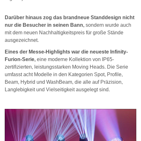
Darüber hinaus zog das brandneue Standdesign nicht
nur die Besucher in seinen Bann,
sondern wurde auch
mit dem neuen Nachhaltigkeitspreis für große Stände
ausgezeichnet.
Eines der Messe-Highlights war die neueste Infinity-
Furion-Serie,
eine moderne Kollektion von IP65-
zertifizierten, leistungsstarken Moving Heads. Die Serie
umfasst acht Modelle in den Kategorien Spot, Profile,
Beam, Hybrid und WashBeam, die alle auf Präzision,
Langlebigkeit und Vielseitigkeit ausgelegt sind.