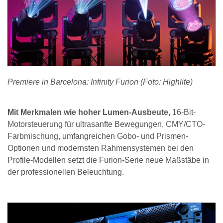
Premiere in Barcelona: Infinity Furion (Foto: Highlite)
Mit Merkmalen wie hoher Lumen-Ausbeute,
16-Bit-
Motorsteuerung für ultrasanfte Bewegungen, CMY/CTO-
Farbmischung, umfangreichen Gobo- und Prismen-
Optionen und modernsten Rahmensystemen bei den
Profile-Modellen setzt die Furion-Serie neue Maßstäbe in
der professionellen Beleuchtung.