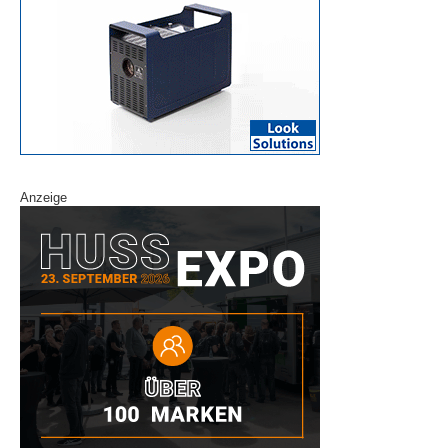
Anzeige