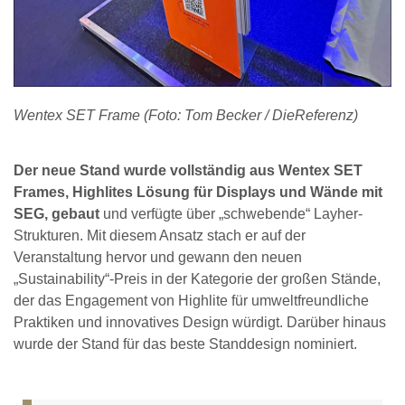
Wentex SET Frame (Foto: Tom Becker / DieReferenz)
Der neue Stand wurde vollständig aus Wentex SET
Frames, Highlites Lösung für Displays und Wände mit
SEG, gebaut
und verfügte über „schwebende“ Layher-
Strukturen. Mit diesem Ansatz stach er auf der
Veranstaltung hervor und gewann den neuen
„Sustainability“-Preis in der Kategorie der großen Stände,
der das Engagement von Highlite für umweltfreundliche
Praktiken und innovatives Design würdigt. Darüber hinaus
wurde der Stand für das beste Standdesign nominiert.