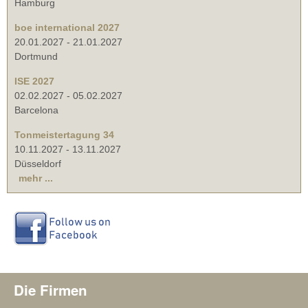
Hamburg
boe international 2027
20.01.2027
-
21.01.2027
Dortmund
ISE 2027
02.02.2027
-
05.02.2027
Barcelona
Tonmeistertagung 34
10.11.2027
-
13.11.2027
Düsseldorf
mehr ...
Die Firmen