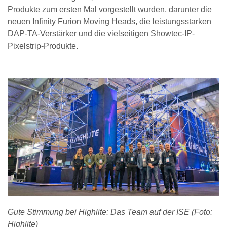
Produkte zum ersten Mal vorgestellt wurden, darunter die
neuen Infinity Furion Moving Heads, die leistungsstarken
DAP-TA-Verstärker und die vielseitigen Showtec-IP-
Pixelstrip-Produkte.
Gute Stimmung bei Highlite: Das Team auf der ISE (Foto:
Highlite)