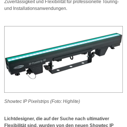
Zuverlässigkeit und Flexibilität für professionelle Touring-
und Installationsanwendungen.
Showtec IP Pixelstrips (Foto: Highlite)
Lichtdesigner, die auf der Suche nach ultimativer
Flexibilität sind, wurden von den neuen Showtec IP