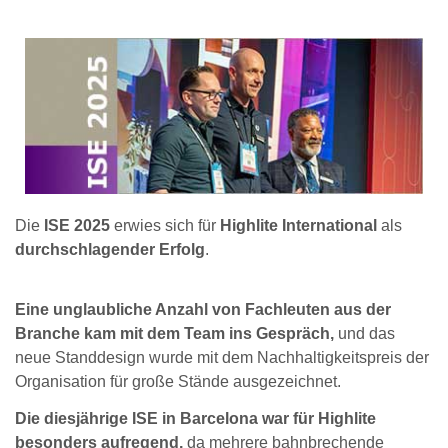
Die
ISE 2025
erwies sich für
Highlite International
als
durchschlagender Erfolg
.
Eine unglaubliche Anzahl von Fachleuten aus der
Branche kam mit dem Team ins Gespräch,
und das
neue Standdesign wurde mit dem Nachhaltigkeitspreis der
Organisation für große Stände ausgezeichnet.
Die diesjährige ISE in Barcelona war für Highlite
besonders aufregend,
da mehrere bahnbrechende