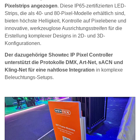
Pixelstrips angezogen
. Diese IP65-zertifizierten LED-
Strips, die als 40- und 80-Pixel-Modelle erhältlich sind,
bieten höchste Helligkeit, Kontrolle auf Pixelebene und
innovative, werkzeuglose Ausrichtungsstreifen für die
Erstellung komplexer Designs in 2D- und 3D-
Konfigurationen.
Der dazugehörige Showtec IP Pixel Controller
unterstützt die Protokolle DMX, Art-Net, sACN und
Kling-Net für eine nahtlose Integration
in komplexe
Beleuchtungs-Setups.