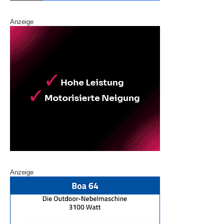
Anzeige
Anzeige