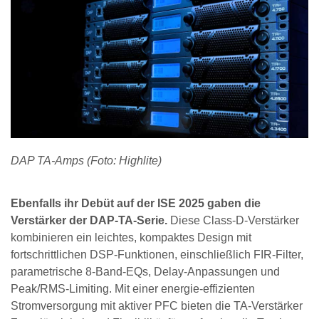
DAP TA-Amps (Foto: Highlite)
Ebenfalls ihr Debüt auf der ISE 2025 gaben die
Verstärker der DAP-TA-Serie.
Diese Class-D-Verstärker
kombinieren ein leichtes, kompaktes Design mit
fortschrittlichen DSP-Funktionen, einschließlich FIR-Filter,
parametrische 8-Band-EQs, Delay-Anpassungen und
Peak/RMS-Limiting. Mit einer energie-effizienten
Stromversorgung mit aktiver PFC bieten die TA-Verstärker