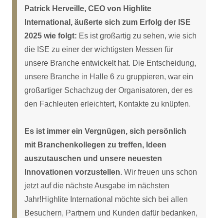
Patrick Herveille, CEO von Highlite
International, äußerte sich zum Erfolg der ISE
2025 wie folgt:
Es ist großartig zu sehen, wie sich
die ISE zu einer der wichtigsten Messen für
unsere Branche entwickelt hat. Die Entscheidung,
unsere Branche in Halle 6 zu gruppieren, war ein
großartiger Schachzug der Organisatoren, der es
den Fachleuten erleichtert, Kontakte zu knüpfen.
Es ist immer ein Vergnügen, sich persönlich
mit Branchenkollegen zu treffen, Ideen
auszutauschen und unsere neuesten
Innovationen vorzustellen
. Wir freuen uns schon
jetzt auf die nächste Ausgabe im nächsten
Jahr!Highlite International möchte sich bei allen
Besuchern, Partnern und Kunden dafür bedanken,