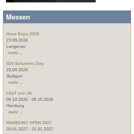
Messen
Huss Expo 2026
23.09.2026
Langenau
mehr ...
S14 Solutions Day
23.09.2026
Stuttgart
mehr ...
LEaT con 26
06.10.2026
-
08.10.2026
Hamburg
mehr ...
HAMBURG OPEN 2027
20.01.2027
-
21.01.2027