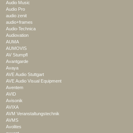
Audio Music
Audio Pro
audio zenit
audio+frames
Audio-Technica
Audiovation
AUMA
AUMOVIS
AV Stumpfl
Avantgarde
Avaya
AVE Audio Stuttgart
AVE Audio Visual Equipment
Aventem
AVID
Avisonik
AVIXA
AVM Veranstaltungstechnik
AVMS
Avolites