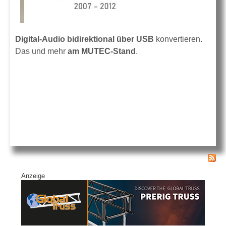
Digital-Audio bidirektional
über USB
konvertieren.
Das und mehr
am MUTEC-Stand
.
Anzeige