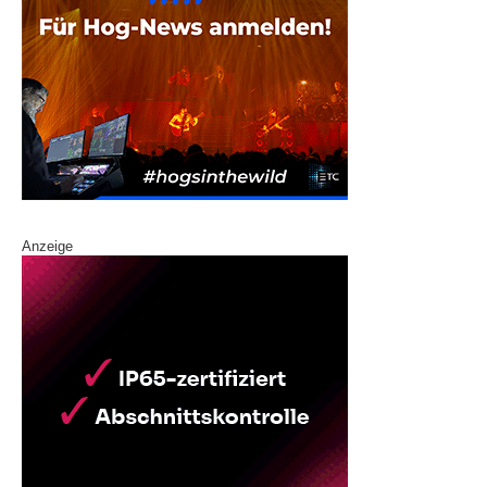
Anzeige