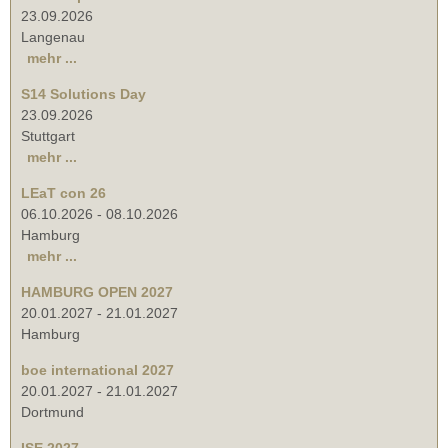
23.09.2026
Langenau
mehr ...
S14 Solutions Day
23.09.2026
Stuttgart
mehr ...
LEaT con 26
06.10.2026
-
08.10.2026
Hamburg
mehr ...
HAMBURG OPEN 2027
20.01.2027
-
21.01.2027
Hamburg
boe international 2027
20.01.2027
-
21.01.2027
Dortmund