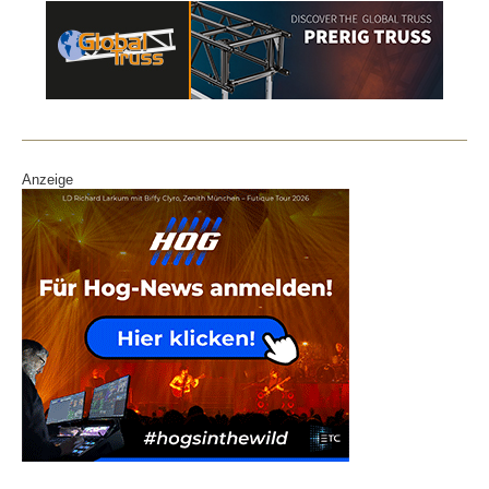
Anzeige