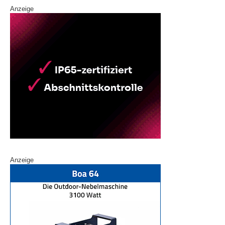
Anzeige
Anzeige