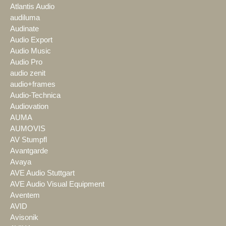
Atlantis Audio
audiluma
Audinate
Audio Export
Audio Music
Audio Pro
audio zenit
audio+frames
Audio-Technica
Audiovation
AUMA
AUMOVIS
AV Stumpfl
Avantgarde
Avaya
AVE Audio Stuttgart
AVE Audio Visual Equipment
Aventem
AVID
Avisonik