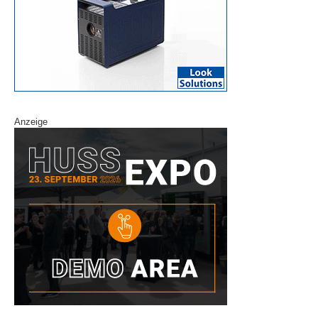
Anzeige