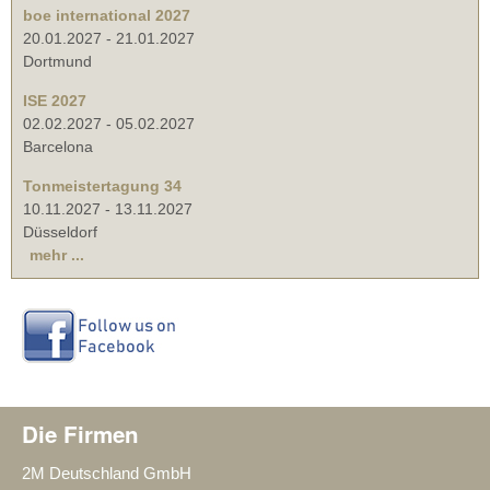
boe international 2027
20.01.2027
-
21.01.2027
Dortmund
ISE 2027
02.02.2027
-
05.02.2027
Barcelona
Tonmeistertagung 34
10.11.2027
-
13.11.2027
Düsseldorf
mehr ...
Die Firmen
2M Deutschland GmbH