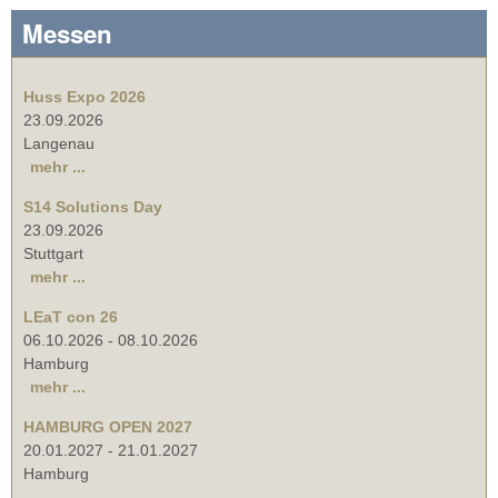
Messen
Huss Expo 2026
23.09.2026
Langenau
mehr ...
S14 Solutions Day
23.09.2026
Stuttgart
mehr ...
LEaT con 26
06.10.2026
-
08.10.2026
Hamburg
mehr ...
HAMBURG OPEN 2027
20.01.2027
-
21.01.2027
Hamburg