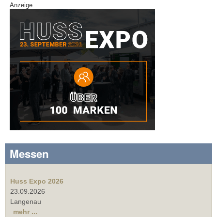
Anzeige
Messen
Huss Expo 2026
23.09.2026
Langenau
mehr ...