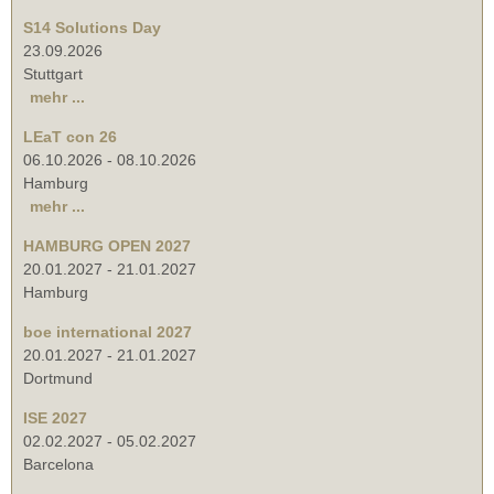
S14 Solutions Day
23.09.2026
Stuttgart
mehr ...
LEaT con 26
06.10.2026
-
08.10.2026
Hamburg
mehr ...
HAMBURG OPEN 2027
20.01.2027
-
21.01.2027
Hamburg
boe international 2027
20.01.2027
-
21.01.2027
Dortmund
ISE 2027
02.02.2027
-
05.02.2027
Barcelona