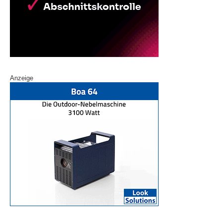
Anzeige