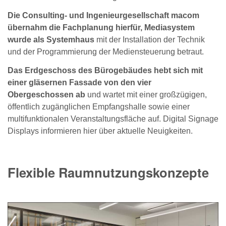
Die Consulting- und Ingenieurgesellschaft macom
übernahm die Fachplanung hierfür, Mediasystem
wurde als Systemhaus
mit der Installation der Technik
und der Programmierung der Mediensteuerung betraut.
Das Erdgeschoss des Bürogebäudes hebt sich mit
einer gläsernen Fassade von den vier
Obergeschossen ab
und wartet mit einer großzügigen,
öffentlich zugänglichen Empfangshalle sowie einer
multifunktionalen Veranstaltungsfläche auf. Digital Signage
Displays informieren hier über aktuelle Neuigkeiten.
Flexible Raumnutzungskonzepte