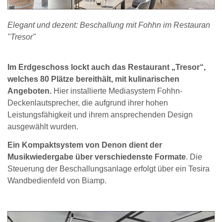
Elegant und dezent: Beschallung mit Fohhn im Restauran
"Tresor"
Im Erdgeschoss lockt auch das Restaurant „Tresor“,
welches 80 Plätze bereithält, mit kulinarischen
Angeboten.
Hier installierte Mediasystem Fohhn-
Deckenlautsprecher, die aufgrund ihrer hohen
Leistungsfähigkeit und ihrem ansprechenden Design
ausgewählt wurden.
Ein Kompaktsystem von Denon dient der
Musikwiedergabe über verschiedenste Formate
. Die
Steuerung der Beschallungsanlage erfolgt über ein Tesira
Wandbedienfeld von Biamp.