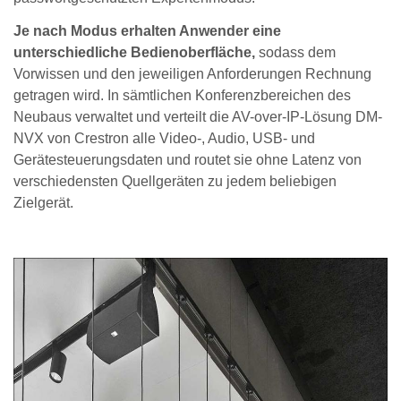
Je nach Modus erhalten Anwender eine
unterschiedliche Bedienoberfläche,
sodass dem
Vorwissen und den jeweiligen Anforderungen Rechnung
getragen wird. In sämtlichen Konferenzbereichen des
Neubaus verwaltet und verteilt die AV-over-IP-Lösung DM-
NVX von Crestron alle Video-, Audio, USB- und
Gerätesteuerungsdaten und routet sie ohne Latenz von
verschiedensten Quellgeräten zu jedem beliebigen
Zielgerät.