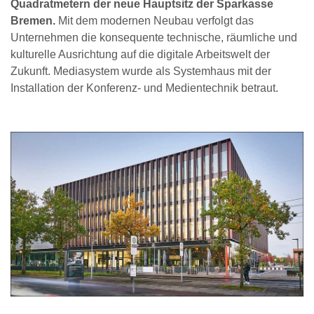
Quadratmetern der neue Hauptsitz der Sparkasse
Bremen.
Mit dem modernen Neubau verfolgt das
Unternehmen die konsequente technische, räumliche und
kulturelle Ausrichtung auf die digitale Arbeitswelt der
Zukunft. Mediasystem wurde als Systemhaus mit der
Installation der Konferenz- und Medientechnik betraut.