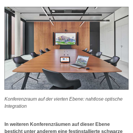
Konferenzraum auf der vierten Ebene: nahtlose optische
Integration
In weiteren Konferenzräumen auf dieser Ebene
besticht unter anderem eine festinstallierte schwarze