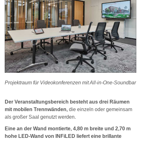
Projektraum für Videokonferenzen mit All-in-One-Soundbar
Der Veranstaltungsbereich besteht aus drei Räumen
mit mobilen Trennwänden,
die einzeln oder gemeinsam
als großer Saal genutzt werden.
Eine an der Wand montierte, 4,80 m breite und 2,70 m
hohe LED-Wand von INFiLED liefert eine brillante