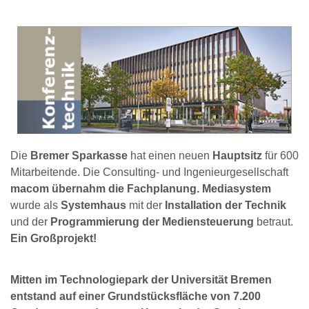
Die
Bremer Sparkasse
hat einen neuen
Hauptsitz
für 600
Mitarbeitende. Die Consulting- und Ingenieurgesellschaft
macom übernahm die Fachplanung.
Mediasystem
wurde als
Systemhaus
mit der
Installation der Technik
und der
Programmierung der Mediensteuerung
betraut.
Ein Großprojekt!
Mitten im Technologiepark der Universität Bremen
entstand auf einer Grundstücksfläche von 7.200