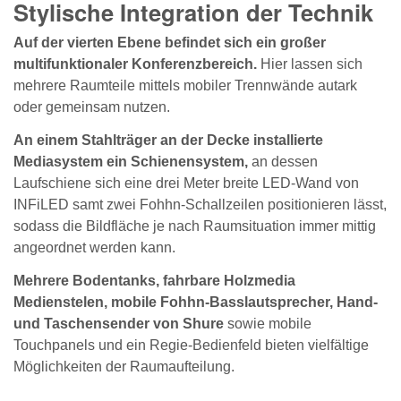
Stylische Integration der Technik
Auf der vierten Ebene befindet sich ein großer
multifunktionaler Konferenzbereich.
Hier lassen sich
mehrere Raumteile mittels mobiler Trennwände autark
oder gemeinsam nutzen.
An einem Stahlträger an der Decke installierte
Mediasystem ein Schienensystem,
an dessen
Laufschiene sich eine drei Meter breite LED-Wand von
INFiLED samt zwei Fohhn-Schallzeilen positionieren lässt,
sodass die Bildfläche je nach Raumsituation immer mittig
angeordnet werden kann.
Mehrere Bodentanks, fahrbare Holzmedia
Medienstelen, mobile Fohhn-Basslautsprecher, Hand-
und Taschensender von Shure
sowie mobile
Touchpanels und ein Regie-Bedienfeld bieten vielfältige
Möglichkeiten der Raumaufteilung.