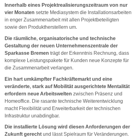
Innerhalb eines Projektrealisierungszeitraum von nur
vier Monaten
setzte Mediasystem die Installationsarbeiten
in enger Zusammenarbeit mit allen Projektbeteiligten
sowie den Produktherstellern um.
Die räumliche, organisatorische und technische
Gestaltung der neuen Unternehmenszentrale der
Sparkasse Bremen
trägt der Erkenntnis Rechnung, dass
komplexe Leistungspakete für Kunden neue Konzepte für
die Zusammenarbeit verlangen.
Ein hart umkämpfter Fachkräftemarkt und eine
veränderte, stark auf Mobilität ausgerichtete Mentalität
erfordern neue Arbeitswelten
zwischen Präsenz und
Homeoffice. Die rasante technische Weiterentwicklung
macht Flexibilität und Erweiterbarkeit der technischen
Infrastruktur unabdingbar.
Die installierte Lösung wird diesen Anforderungen der
Zukunft gerecht
und lässt Spielraum für Veränderungen.