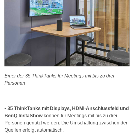
Einer der 35 ThinkTanks für Meetings mit bis zu drei
Personen
• 35 ThinkTanks mit Displays, HDMI-Anschlussfeld und
BenQ InstaShow
können für Meetings mit bis zu drei
Personen genutzt werden. Die Umschaltung zwischen den
Quellen erfolgt automatisch.