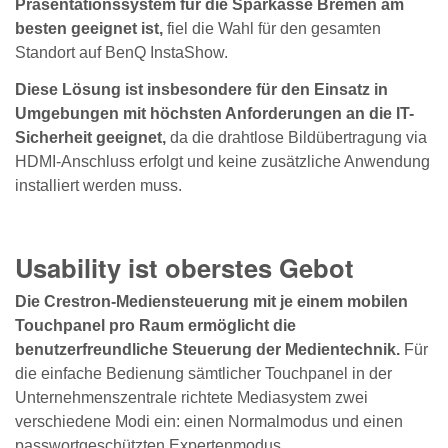
Präsentationssystem für die Sparkasse Bremen am
besten geeignet ist,
fiel die Wahl für den gesamten
Standort auf BenQ InstaShow.
Diese Lösung ist insbesondere für den Einsatz in
Umgebungen mit höchsten Anforderungen an die IT-
Sicherheit geeignet,
da die drahtlose Bildübertragung via
HDMI-Anschluss erfolgt und keine zusätzliche Anwendung
installiert werden muss.
Usability ist oberstes Gebot
Die Crestron-Mediensteuerung mit je einem mobilen
Touchpanel pro Raum ermöglicht die
benutzerfreundliche Steuerung der Medientechnik.
Für
die einfache Bedienung sämtlicher Touchpanel in der
Unternehmenszentrale richtete Mediasystem zwei
verschiedene Modi ein: einen Normalmodus und einen
passwortgeschützten Expertenmodus.