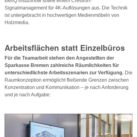
BenQ InstaShow sowie einem Crestron-
Signalmanagement für 4K-Auflösungen aus. Die Technik
ist untergebracht in hochwertigen Medienmöbeln von
Holzmedia.
Arbeitsflächen statt Einzelbüros
Für die Teamarbeit stehen den Angestellten der
Sparkasse Bremen zahlreiche Räumlichkeiten für
unterschiedlichste Arbeitsszenarien zur Verfügung.
Die
Raumkonzeption ermöglicht fließende Grenzen zwischen
Konzentration und Kommunikation – je nach Anforderung
und je nach Aufgabe: