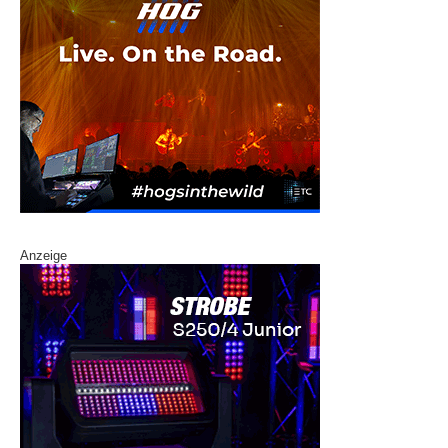
Anzeige