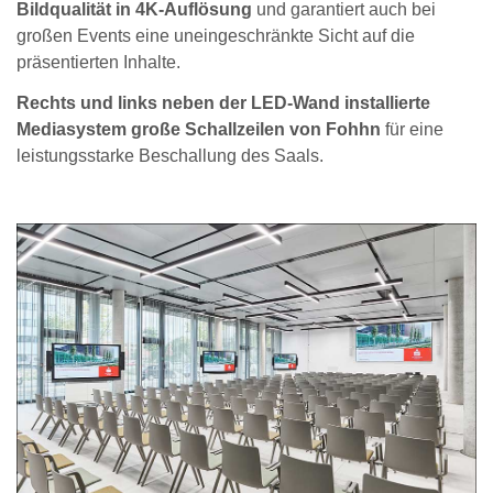
Bildqualität in 4K-Auflösung
und garantiert auch bei
großen Events eine uneingeschränkte Sicht auf die
präsentierten Inhalte.
Rechts und links neben der LED-Wand installierte
Mediasystem große Schallzeilen von Fohhn
für eine
leistungsstarke Beschallung des Saals.