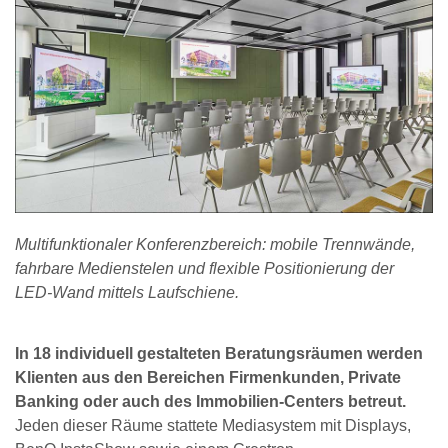
Multifunktionaler Konferenzbereich: mobile Trennwände,
fahrbare Medienstelen und flexible Positionierung der
LED-Wand mittels Laufschiene.
In 18 individuell gestalteten Beratungsräumen werden
Klienten aus den Bereichen Firmenkunden, Private
Banking oder auch des Immobilien-Centers betreut.
Jeden dieser Räume stattete Mediasystem mit Displays,