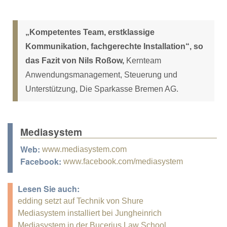
„Kompetentes Team, erstklassige
Kommunikation, fachgerechte Installation“, so
das Fazit von Nils Roßow,
Kernteam
Anwendungsmanagement, Steuerung und
Unterstützung, Die Sparkasse Bremen AG.
Mediasystem
Web:
www.mediasystem.com
Facebook:
www.facebook.com/mediasystem
Lesen Sie auch:
edding setzt auf Technik von Shure
Mediasystem installiert bei Jungheinrich
Mediasystem in der Bucerius Law School