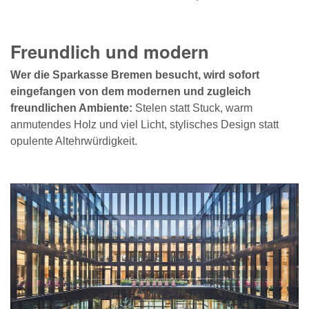
Freundlich und modern
Wer die Sparkasse Bremen besucht, wird sofort
eingefangen von dem modernen und zugleich
freundlichen Ambiente:
Stelen statt Stuck, warm
anmutendes Holz und viel Licht, stylisches Design statt
opulente Altehrwürdigkeit.