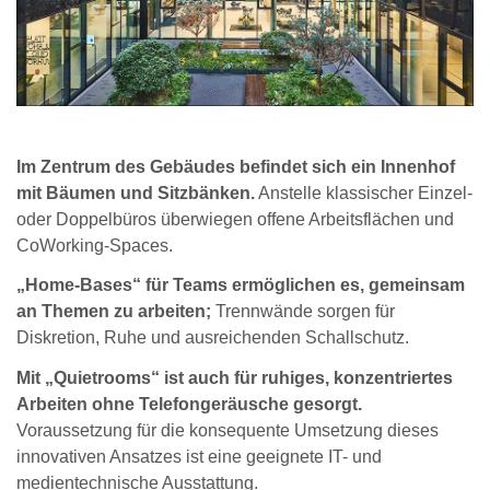
Im Zentrum des Gebäudes befindet sich ein Innenhof
mit Bäumen und Sitzbänken.
Anstelle klassischer Einzel-
oder Doppelbüros überwiegen offene Arbeitsflächen und
CoWorking-Spaces.
„Home-Bases“ für Teams ermöglichen es, gemeinsam
an Themen zu arbeiten;
Trennwände sorgen für
Diskretion, Ruhe und ausreichenden Schallschutz.
Mit „Quietrooms“ ist auch für ruhiges, konzentriertes
Arbeiten ohne Telefongeräusche gesorgt.
Voraussetzung für die konsequente Umsetzung dieses
innovativen Ansatzes ist eine geeignete IT- und
medientechnische Ausstattung.