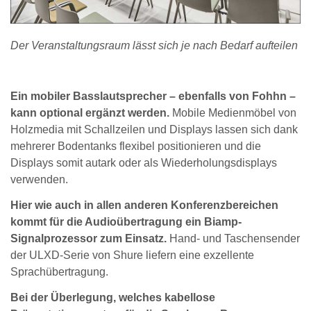
Der Veranstaltungsraum lässt sich je nach Bedarf aufteilen
Ein mobiler Basslautsprecher – ebenfalls von Fohhn –
kann optional ergänzt werden.
Mobile Medienmöbel von
Holzmedia mit Schallzeilen und Displays lassen sich dank
mehrerer Bodentanks flexibel positionieren und die
Displays somit autark oder als Wiederholungsdisplays
verwenden.
Hier wie auch in allen anderen Konferenzbereichen
kommt für die Audioübertragung ein Biamp-
Signalprozessor zum Einsatz.
Hand- und Taschensender
der ULXD-Serie von Shure liefern eine exzellente
Sprachübertragung.
Bei der Überlegung, welches kabellose