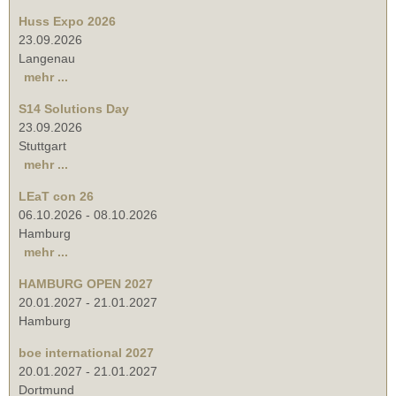
Huss Expo 2026
23.09.2026
Langenau
mehr ...
S14 Solutions Day
23.09.2026
Stuttgart
mehr ...
LEaT con 26
06.10.2026
-
08.10.2026
Hamburg
mehr ...
HAMBURG OPEN 2027
20.01.2027
-
21.01.2027
Hamburg
boe international 2027
20.01.2027
-
21.01.2027
Dortmund