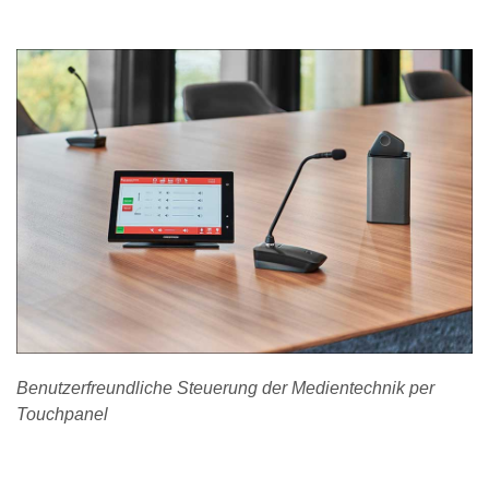
Benutzerfreundliche Steuerung der Medientechnik per
Touchpanel