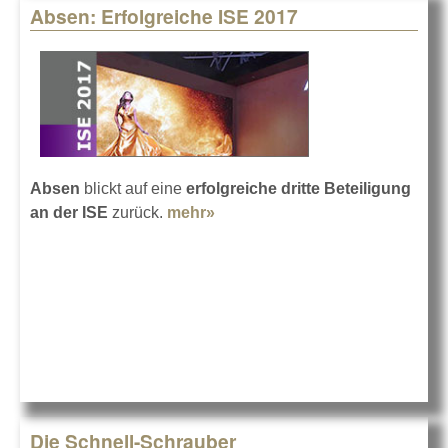
Absen: Erfolgreiche ISE 2017
Absen
blickt auf eine
erfolgreiche dritte Beteiligung
an der ISE
zurück.
mehr»
about Absen: Erfolgreiche ISE
2017
Die Schnell-Schrauber