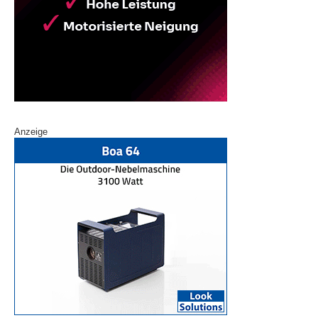
Anzeige