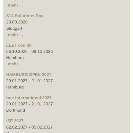
mehr ...
S14 Solutions Day
23.09.2026
Stuttgart
mehr ...
LEaT con 26
06.10.2026
-
08.10.2026
Hamburg
mehr ...
HAMBURG OPEN 2027
20.01.2027
-
21.01.2027
Hamburg
boe international 2027
20.01.2027
-
21.01.2027
Dortmund
ISE 2027
02.02.2027
-
05.02.2027