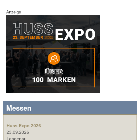
Anzeige
Messen
Huss Expo 2026
23.09.2026
Langenau