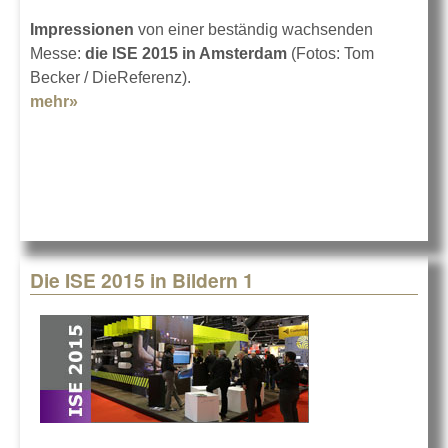
Impressionen
von einer beständig wachsenden
Messe:
die ISE 2015 in Amsterdam
(Fotos: Tom
Becker / DieReferenz).
mehr»
about Die ISE 2015 in Bildern 2
Die ISE 2015 in Bildern 1