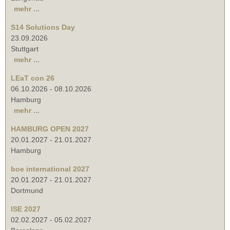
mehr ...
S14 Solutions Day
23.09.2026
Stuttgart
mehr ...
LEaT con 26
06.10.2026
-
08.10.2026
Hamburg
mehr ...
HAMBURG OPEN 2027
20.01.2027
-
21.01.2027
Hamburg
boe international 2027
20.01.2027
-
21.01.2027
Dortmund
ISE 2027
02.02.2027
-
05.02.2027