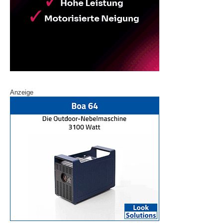
Anzeige