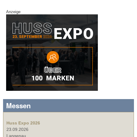
Anzeige
Messen
Huss Expo 2026
23.09.2026
Langenau