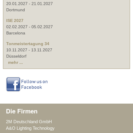
20.01.2027
-
21.01.2027
Dortmund
ISE 2027
02.02.2027
-
05.02.2027
Barcelona
Tonmeistertagung 34
10.11.2027
-
13.11.2027
Düsseldorf
mehr ...
Die Firmen
2M Deutschland GmbH
A&O Lighting Technology