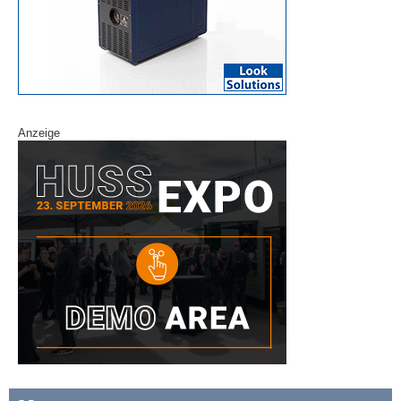
Anzeige