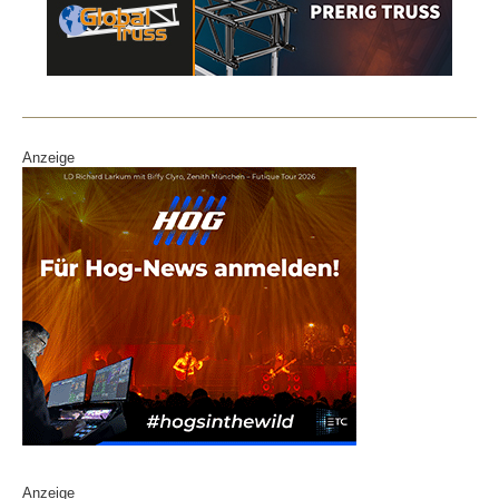
Anzeige
Anzeige