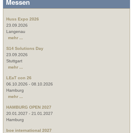
Messen
Huss Expo 2026
23.09.2026
Langenau
mehr ...
S14 Solutions Day
23.09.2026
Stuttgart
mehr ...
LEaT con 26
06.10.2026
-
08.10.2026
Hamburg
mehr ...
HAMBURG OPEN 2027
20.01.2027
-
21.01.2027
Hamburg
boe international 2027