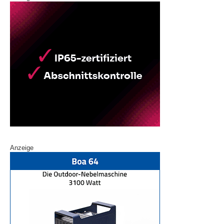
Anzeige