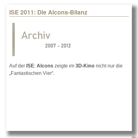
ISE 2011: Die Alcons-Bilanz
Pages
Auf der
ISE
:
Alcons
zeigte im
3D-Kino
nicht nur die
„Fantastischen Vier“.