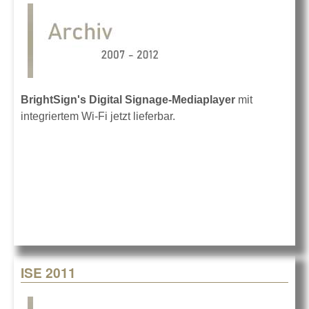
BrightSign's
Digital Signage-Mediaplayer
mit
integriertem Wi-Fi jetzt lieferbar.
ISE 2011