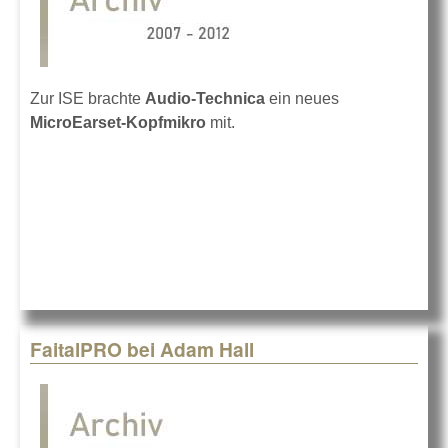
Zur ISE brachte
Audio-Technica
ein neues
MicroEarset-Kopfmikro
mit.
FaitalPRO bei Adam Hall