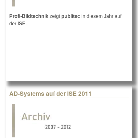
Profi-Bildtechnik
zeigt
publitec
in diesem Jahr auf
der
ISE
.
AD-Systems auf der ISE 2011