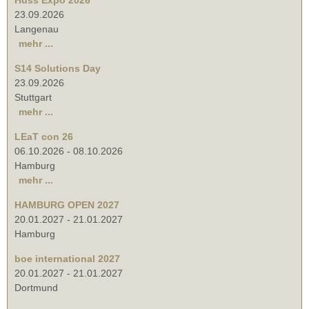
23.09.2026
Langenau
mehr ...
S14 Solutions Day
23.09.2026
Stuttgart
mehr ...
LEaT con 26
06.10.2026
-
08.10.2026
Hamburg
mehr ...
HAMBURG OPEN 2027
20.01.2027
-
21.01.2027
Hamburg
boe international 2027
20.01.2027
-
21.01.2027
Dortmund