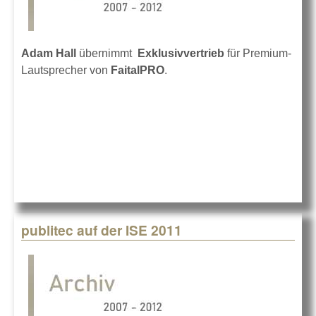
Adam Hall
übernimmt
Exklusivvertrieb
für Premium-
Lautsprecher von
FaitalPRO
.
publitec auf der ISE 2011