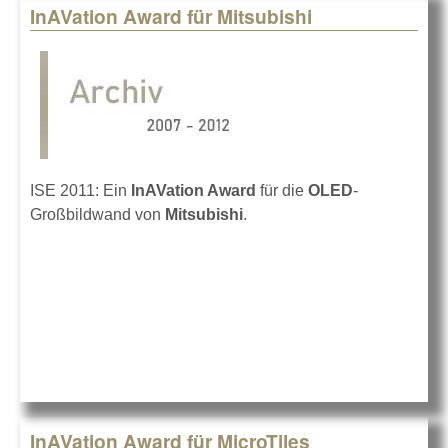
InAVation Award für Mitsubishi
ISE 2011: Ein
InAVation Award
für die
OLED
-
Großbildwand von
Mitsubishi
.
InAVation Award für MicroTiles