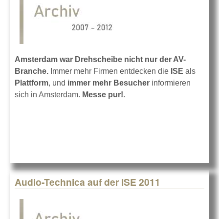
Amsterdam war Drehscheibe nicht nur der AV-
Branche.
Immer mehr Firmen entdecken die
ISE
als
Plattform
, und
immer mehr Besucher
informieren
sich in Amsterdam.
Messe pur!
.
Audio-Technica auf der ISE 2011