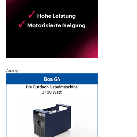
Anzeige