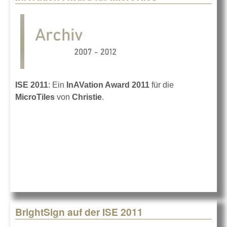
ISE 2011
: Ein
InAVation Award 2011
für die
MicroTiles
von
Christie
.
BrightSign auf der ISE 2011