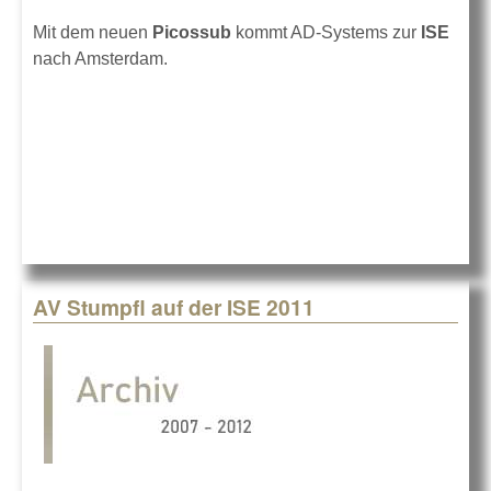
Mit dem neuen
Picossub
kommt AD-Systems zur
ISE
nach Amsterdam.
AV Stumpfl auf der ISE 2011