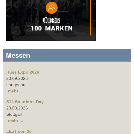
Messen
Huss Expo 2026
23.09.2026
Langenau
mehr ...
S14 Solutions Day
23.09.2026
Stuttgart
mehr ...
LEaT con 26