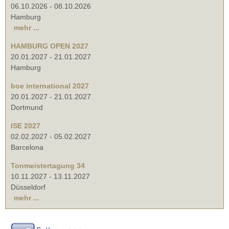
06.10.2026
-
08.10.2026
Hamburg
mehr ...
HAMBURG OPEN 2027
20.01.2027
-
21.01.2027
Hamburg
boe international 2027
20.01.2027
-
21.01.2027
Dortmund
ISE 2027
02.02.2027
-
05.02.2027
Barcelona
Tonmeistertagung 34
10.11.2027
-
13.11.2027
Düsseldorf
mehr ...