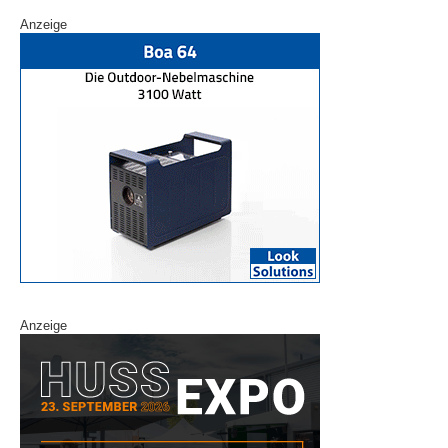
Anzeige
Anzeige