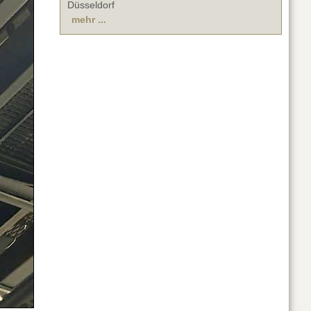
Düsseldorf
mehr ...