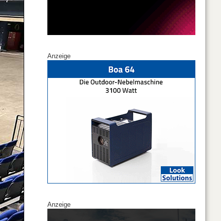
Anzeige
Anzeige