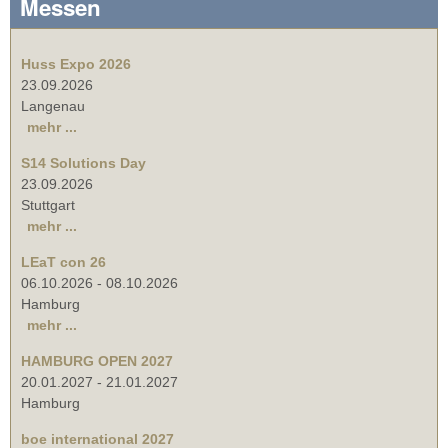
Messen
Huss Expo 2026
23.09.2026
Langenau
mehr ...
S14 Solutions Day
23.09.2026
Stuttgart
mehr ...
LEaT con 26
06.10.2026
-
08.10.2026
Hamburg
mehr ...
HAMBURG OPEN 2027
20.01.2027
-
21.01.2027
Hamburg
boe international 2027