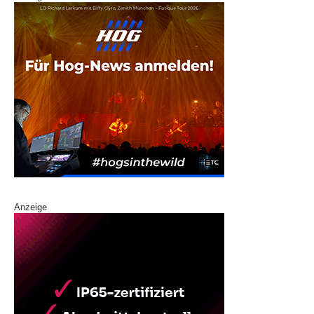
Anzeige