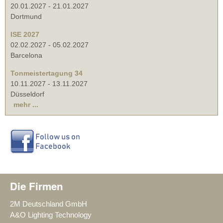
20.01.2027
-
21.01.2027
Dortmund
ISE 2027
02.02.2027
-
05.02.2027
Barcelona
Tonmeistertagung 34
10.11.2027
-
13.11.2027
Düsseldorf
mehr ...
Die Firmen
2M Deutschland GmbH
A&O Lighting Technology