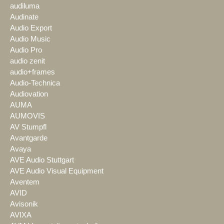
audiluma
Audinate
Audio Export
Audio Music
Audio Pro
audio zenit
audio+frames
Audio-Technica
Audiovation
AUMA
AUMOVIS
AV Stumpfl
Avantgarde
Avaya
AVE Audio Stuttgart
AVE Audio Visual Equipment
Aventem
AVID
Avisonik
AVIXA