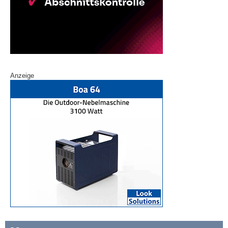
Anzeige