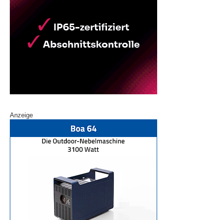
Anzeige