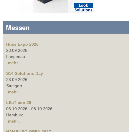
Messen
Huss Expo 2026
23.09.2026
Langenau
mehr ...
S14 Solutions Day
23.09.2026
Stuttgart
mehr ...
LEaT con 26
06.10.2026
-
08.10.2026
Hamburg
mehr ...
HAMBURG OPEN 2027