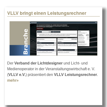
VLLV bringt einen Leistungsrechner
Der
Verband der Lichtdesigner
und Licht- und
Medienoperator in der Veranstaltungswirtschaft e. V.
(
VLLV e.V.
) präsentiert den
VLLV Leistungsrechner
.
mehr»
about VLLV bringt einen Leistungsrechner