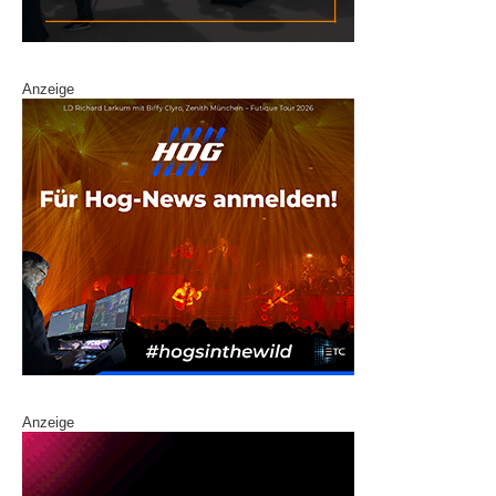
Anzeige
Anzeige