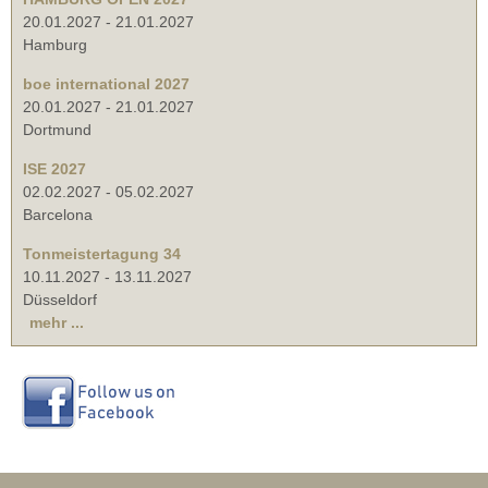
20.01.2027
-
21.01.2027
Hamburg
boe international 2027
20.01.2027
-
21.01.2027
Dortmund
ISE 2027
02.02.2027
-
05.02.2027
Barcelona
Tonmeistertagung 34
10.11.2027
-
13.11.2027
Düsseldorf
mehr ...