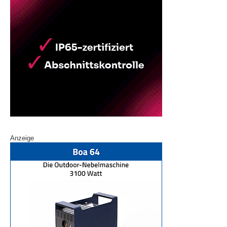
Anzeige