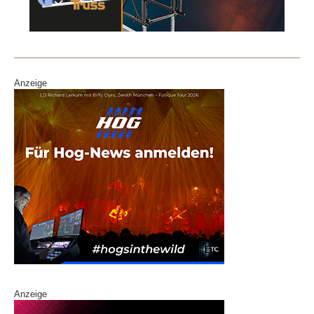
Anzeige
Anzeige