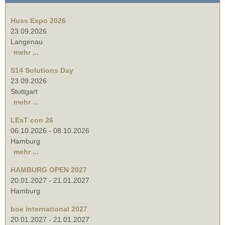
Huss Expo 2026
23.09.2026
Langenau
mehr ...
S14 Solutions Day
23.09.2026
Stuttgart
mehr ...
LEaT con 26
06.10.2026
-
08.10.2026
Hamburg
mehr ...
HAMBURG OPEN 2027
20.01.2027
-
21.01.2027
Hamburg
boe international 2027
20.01.2027
-
21.01.2027