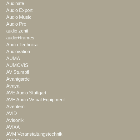
Audinate
Audio Export
Audio Music
Audio Pro
audio zenit
audio+frames
Audio-Technica
Audiovation
AUMA
AUMOVIS
AV Stumpfl
Avantgarde
Avaya
AVE Audio Stuttgart
AVE Audio Visual Equipment
Aventem
AVID
Avisonik
AVIXA
AVM Veranstaltungstechnik