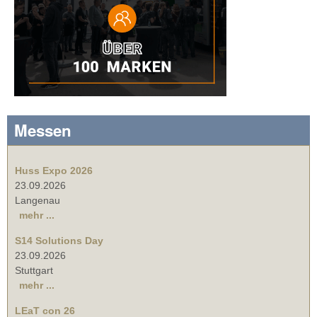
Messen
Huss Expo 2026
23.09.2026
Langenau
mehr ...
S14 Solutions Day
23.09.2026
Stuttgart
mehr ...
LEaT con 26