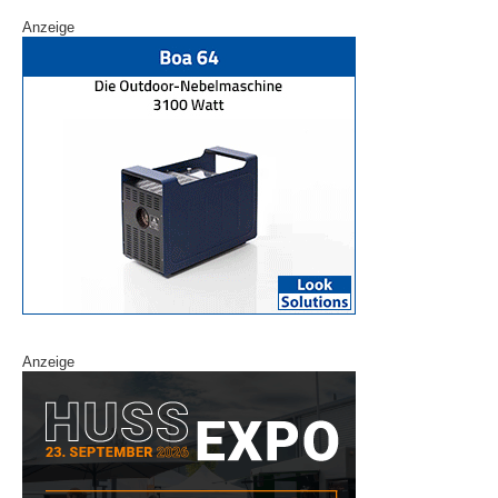
Anzeige
Anzeige