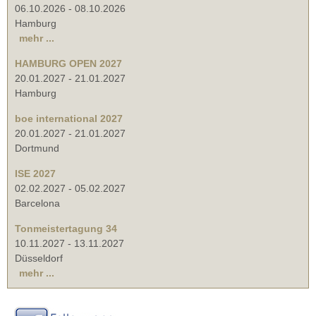
06.10.2026
-
08.10.2026
Hamburg
mehr ...
HAMBURG OPEN 2027
20.01.2027
-
21.01.2027
Hamburg
boe international 2027
20.01.2027
-
21.01.2027
Dortmund
ISE 2027
02.02.2027
-
05.02.2027
Barcelona
Tonmeistertagung 34
10.11.2027
-
13.11.2027
Düsseldorf
mehr ...