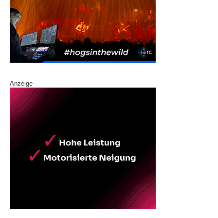
Anzeige