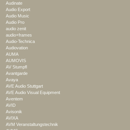
Audinate
Audio Export
Audio Music
Audio Pro
audio zenit
audio+frames
Audio-Technica
Audiovation
AUMA
AUMOVIS
AV Stumpfl
Avantgarde
Avaya
AVE Audio Stuttgart
AVE Audio Visual Equipment
Aventem
AVID
Avisonik
AVIXA
AVM Veranstaltungstechnik