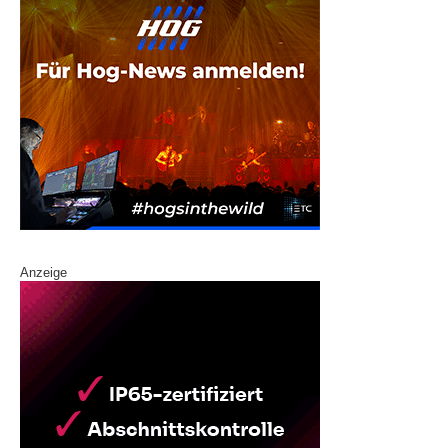
Anzeige