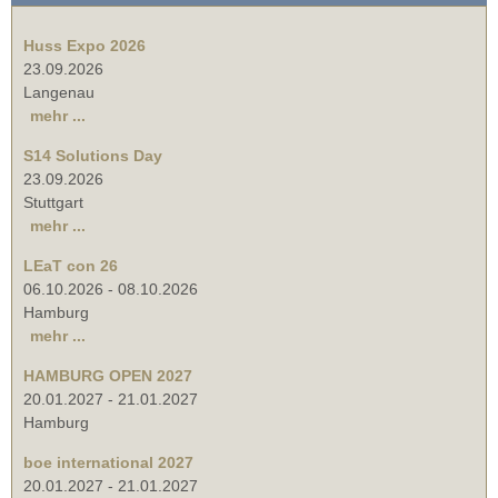
Huss Expo 2026
23.09.2026
Langenau
mehr ...
S14 Solutions Day
23.09.2026
Stuttgart
mehr ...
LEaT con 26
06.10.2026
-
08.10.2026
Hamburg
mehr ...
HAMBURG OPEN 2027
20.01.2027
-
21.01.2027
Hamburg
boe international 2027
20.01.2027
-
21.01.2027