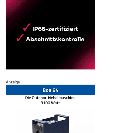
Anzeige