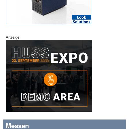
Anzeige
Messen