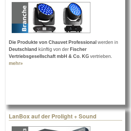
Die Produkte von Chauvet Professional
werden in
Deutschland
künftig von der
Fischer
Vertriebsgesellschaft mbH & Co. KG
vertrieben.
mehr»
about Chauvet Professional bei Fischer
LanBox auf der Prolight + Sound