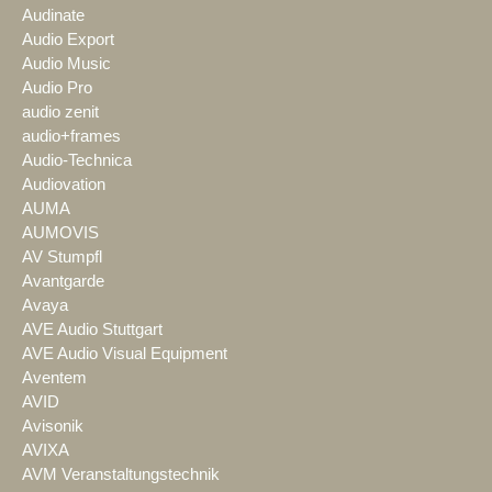
Audinate
Audio Export
Audio Music
Audio Pro
audio zenit
audio+frames
Audio-Technica
Audiovation
AUMA
AUMOVIS
AV Stumpfl
Avantgarde
Avaya
AVE Audio Stuttgart
AVE Audio Visual Equipment
Aventem
AVID
Avisonik
AVIXA
AVM Veranstaltungstechnik