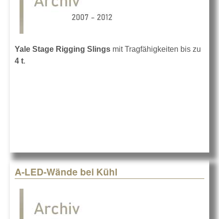
Yale Stage Rigging Slings
mit Tragfähigkeiten bis zu
4 t
.
A-LED-Wände bei Kühl