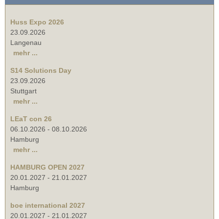
Huss Expo 2026
23.09.2026
Langenau
mehr ...
S14 Solutions Day
23.09.2026
Stuttgart
mehr ...
LEaT con 26
06.10.2026
-
08.10.2026
Hamburg
mehr ...
HAMBURG OPEN 2027
20.01.2027
-
21.01.2027
Hamburg
boe international 2027
20.01.2027
-
21.01.2027