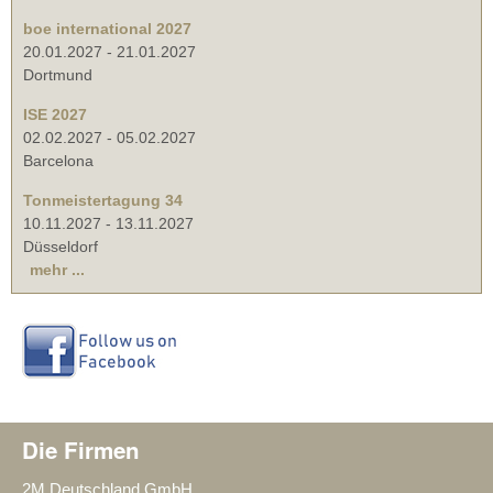
boe international 2027
20.01.2027
-
21.01.2027
Dortmund
ISE 2027
02.02.2027
-
05.02.2027
Barcelona
Tonmeistertagung 34
10.11.2027
-
13.11.2027
Düsseldorf
mehr ...
Die Firmen
2M Deutschland GmbH