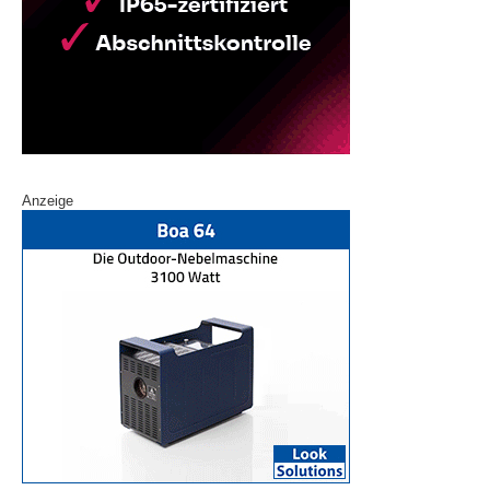
Anzeige