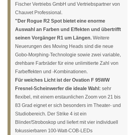
Fischer Vertriebs GmbH und Vertriebspartner von
Chauvet Professional.
"Der Rogue R2 Spot bietet eine enorme
Auswahl an Farben und Effekten und übertrifft
seinen Vorgänger R1 um Längen.
Weitere
Neuerungen des Moving Heads sind die neue
Gobo-Morphing-Technologie sowie zwei variable,
drehbare Farbräder für eine unlimitierte Zahl von
Farbeffekten und -Kombinationen.
Für weiches Licht ist der Ovation F 95WW
Fresnel-Scheinwerfer die ideale Wahl:
sehr
flexibel, mit einem erstaunlichen Zoom von 21 bis
83 Grad eignet er sich besonders im Theater- und
Studiobereich. Der Strike 4 ist ein
Blinder/Stroboskop und liefert mit vier individuell
fokussierbaren 100-Watt-COB-LEDs