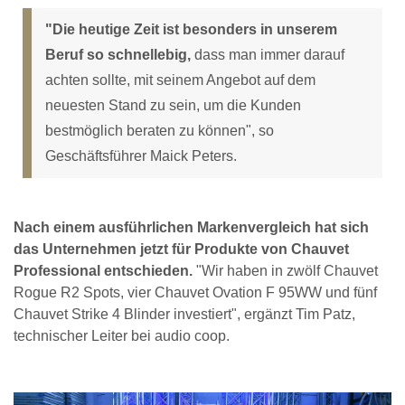
"Die heutige Zeit ist besonders in unserem
Beruf so schnellebig,
dass man immer darauf
achten sollte, mit seinem Angebot auf dem
neuesten Stand zu sein, um die Kunden
bestmöglich beraten zu können", so
Geschäftsführer Maick Peters.
Nach einem ausführlichen Markenvergleich hat sich
das Unternehmen jetzt für Produkte von Chauvet
Professional entschieden.
"Wir haben in zwölf Chauvet
Rogue R2 Spots, vier Chauvet Ovation F 95WW und fünf
Chauvet Strike 4 Blinder investiert", ergänzt Tim Patz,
technischer Leiter bei audio coop.