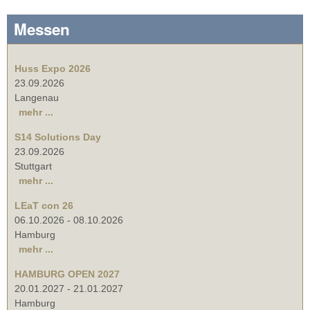
Messen
Huss Expo 2026
23.09.2026
Langenau
mehr ...
S14 Solutions Day
23.09.2026
Stuttgart
mehr ...
LEaT con 26
06.10.2026
-
08.10.2026
Hamburg
mehr ...
HAMBURG OPEN 2027
20.01.2027
-
21.01.2027
Hamburg