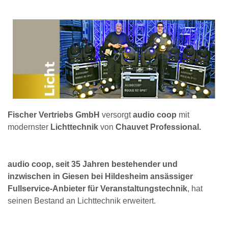
Fischer Vertriebs GmbH
versorgt
audio coop
mit
modernster
Lichttechnik
von
Chauvet Professional.
audio coop, seit 35 Jahren bestehender und
inzwischen in Giesen bei Hildesheim ansässiger
Fullservice-Anbieter für Veranstaltungstechnik
, hat
seinen Bestand an Lichttechnik erweitert.