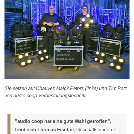
Sie setzen auf Chauvet: Maick Peters (links) und Tim Patz
von audio coop Veranstaltungstechnik.
"audio coop hat eine gute Wahl getroffen",
freut sich Thomas Fischer,
Geschäftsführer der