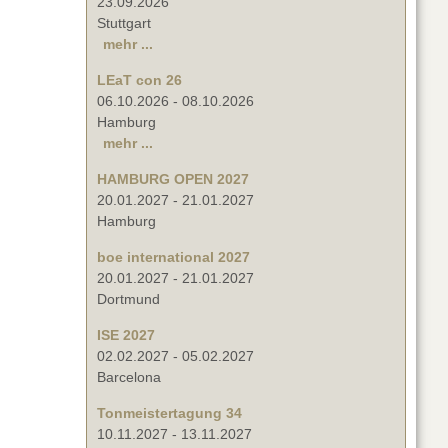
23.09.2026
Stuttgart
mehr ...
LEaT con 26
06.10.2026
-
08.10.2026
Hamburg
mehr ...
HAMBURG OPEN 2027
20.01.2027
-
21.01.2027
Hamburg
boe international 2027
20.01.2027
-
21.01.2027
Dortmund
ISE 2027
02.02.2027
-
05.02.2027
Barcelona
Tonmeistertagung 34
10.11.2027
-
13.11.2027