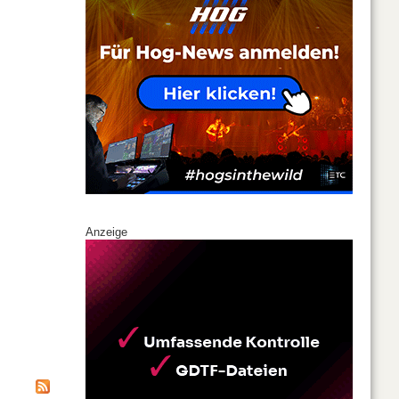
Anzeige