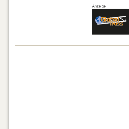
Anzeige