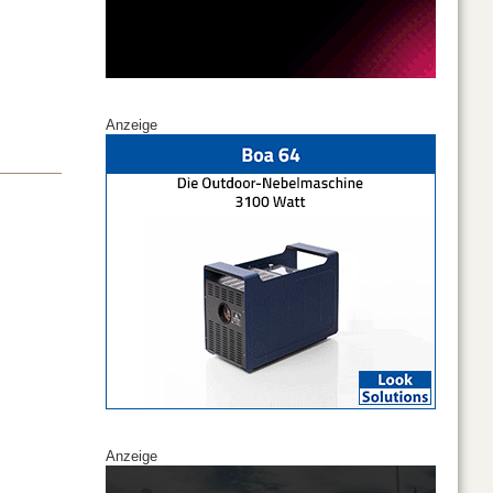
Anzeige
Anzeige