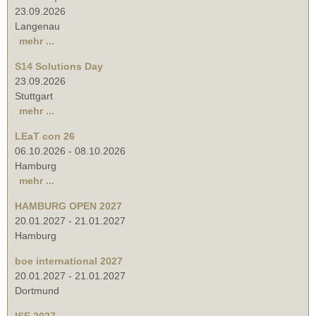
23.09.2026
Langenau
mehr ...
S14 Solutions Day
23.09.2026
Stuttgart
mehr ...
LEaT con 26
06.10.2026
-
08.10.2026
Hamburg
mehr ...
HAMBURG OPEN 2027
20.01.2027
-
21.01.2027
Hamburg
boe international 2027
20.01.2027
-
21.01.2027
Dortmund