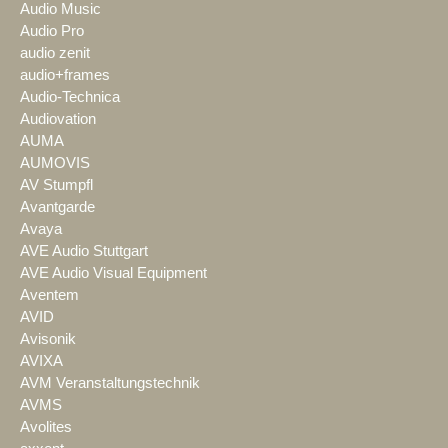
Audio Music
Audio Pro
audio zenit
audio+frames
Audio-Technica
Audiovation
AUMA
AUMOVIS
AV Stumpfl
Avantgarde
Avaya
AVE Audio Stuttgart
AVE Audio Visual Equipment
Aventem
AVID
Avisonik
AVIXA
AVM Veranstaltungstechnik
AVMS
Avolites