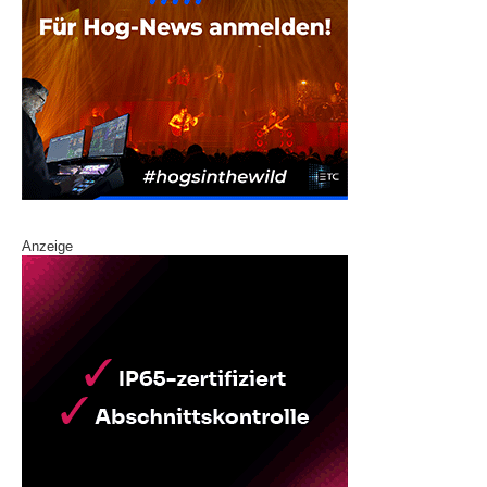
Anzeige