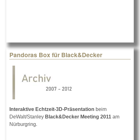
Pandoras Box für Black&Decker
Interaktive Echtzeit-3D-Präsentation
beim
DeWalt/Stanley
Black&Decker Meeting 2011
am
Nürburgring.