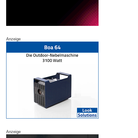
Anzeige
Anzeige