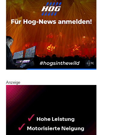
Anzeige