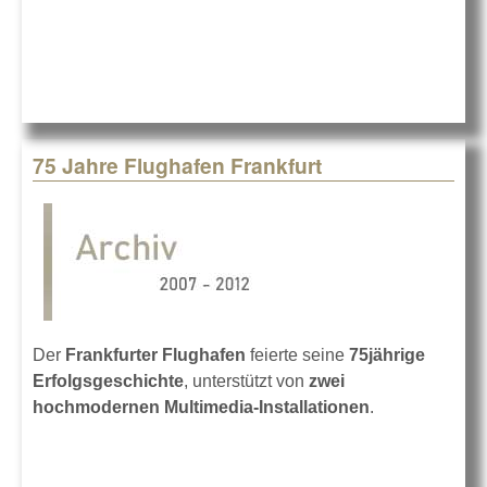
75 Jahre Flughafen Frankfurt
Der
Frankfurter Flughafen
feierte seine
75jährige
Erfolgsgeschichte
, unterstützt von
zwei
hochmodernen Multimedia-Installationen
.