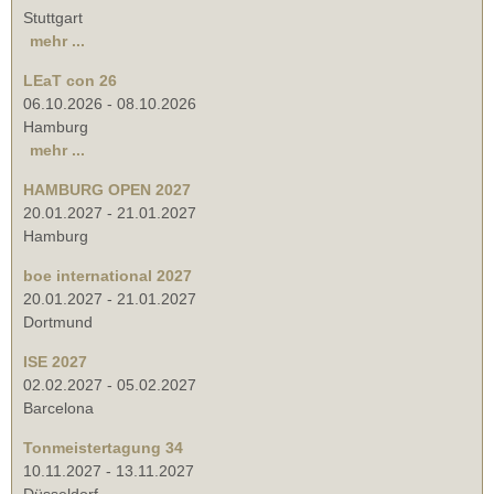
Stuttgart
mehr ...
LEaT con 26
06.10.2026
-
08.10.2026
Hamburg
mehr ...
HAMBURG OPEN 2027
20.01.2027
-
21.01.2027
Hamburg
boe international 2027
20.01.2027
-
21.01.2027
Dortmund
ISE 2027
02.02.2027
-
05.02.2027
Barcelona
Tonmeistertagung 34
10.11.2027
-
13.11.2027
Düsseldorf