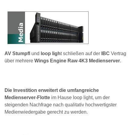
AV Stumpfl
und
loop ligh
t schließen auf der
IBC
Vertrag
über mehrere
Wings Engine Raw 4K3 Medienserver
.
Die Investition erweitert die umfangreiche
Medienserver-Flotte
im Hause loop light, um der
steigenden Nachfrage nach qualitativ hochwertigster
Medienwiedergabe gerecht zu werden.