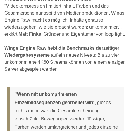
"Videokompression limitiert Inhalt, Farben und das
Gesamterscheinungsbild von Medienproduktionen. Wings
Engine Raw macht es möglich, Inhalte genauso
wiederzugeben, wie sie erdacht wurden: unkomprimiert",
erklärt
Matt Finke
, Gründer und Eigentümer von loop light.
Wings Engine Raw hebt die Benchmarks derzeitiger
Wiedergabesysteme
auf ein neues Niveau: Bis zu vier
unkomprimierte 4K60 Streams können von einem einzigen
Server abgespielt werden.
"Wenn mit unkomprimierten
Einzelbildsequenzen gearbeitet wird
, gibt es
nichts mehr, was die Gesamterscheinung
einschränkt. Bewegungen werden flüssiger,
Farben werden umfangreicher und jedes einzelne