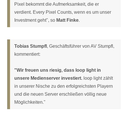
Pixel bekommt die Aufmerksamkeit, die er
verdient. Every Pixel Counts, wenn es um unser
Investment geht", so
Matt Finke
.
Tobias Stumpfl
, Geschäftsführer von AV Stumpfl,
kommentiert:
"Wir freuen uns riesig, dass loop light in
unsere Medienserver investiert.
loop light zählt
in unserer Nische zu den erfolgreichsten Playern
und die neuen Server erschließen völlig neue
Möglichkeiten."