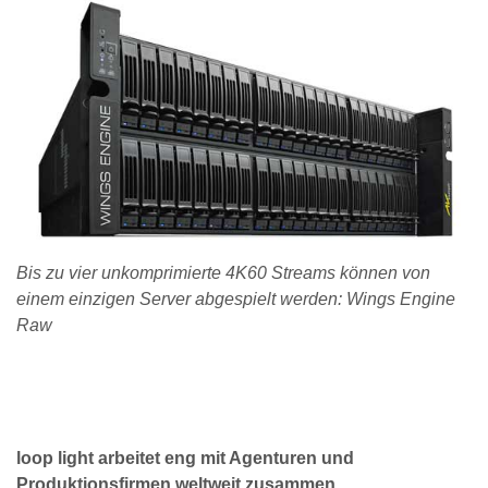
Bis zu vier unkomprimierte 4K60 Streams können von
einem einzigen Server abgespielt werden: Wings Engine
Raw
loop light arbeitet eng mit Agenturen und
Produktionsfirmen weltweit zusammen
.