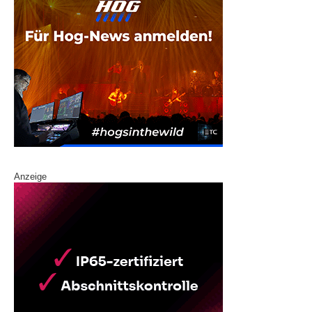
Anzeige