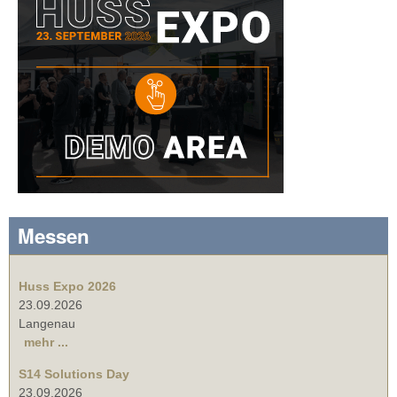
Messen
Huss Expo 2026
23.09.2026
Langenau
mehr ...
S14 Solutions Day
23.09.2026