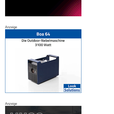
Anzeige
Anzeige