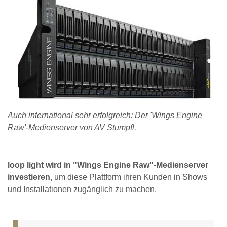
Auch international sehr erfolgreich: Der 'Wings Engine
Raw'-Medienserver von AV Stumpfl.
loop light wird in "Wings Engine Raw"-Medienserver
investieren,
um diese Plattform ihren Kunden in Shows
und Installationen zugänglich zu machen.