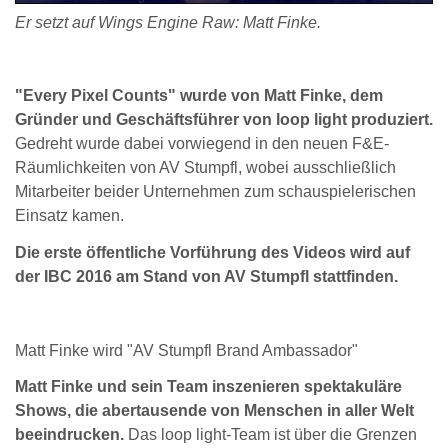
Er setzt auf Wings Engine Raw: Matt Finke.
"Every Pixel Counts" wurde von Matt Finke, dem
Gründer und Geschäftsführer von loop light produziert.
Gedreht wurde dabei vorwiegend in den neuen F&E-
Räumlichkeiten von AV Stumpfl, wobei ausschließlich
Mitarbeiter beider Unternehmen zum schauspielerischen
Einsatz kamen.
Die erste öffentliche Vorführung des Videos wird auf
der IBC 2016 am Stand von AV Stumpfl stattfinden.
Matt Finke wird "AV Stumpfl Brand Ambassador"
Matt Finke und sein Team inszenieren spektakuläre
Shows, die abertausende von Menschen in aller Welt
beeindrucken.
Das loop light-Team ist über die Grenzen