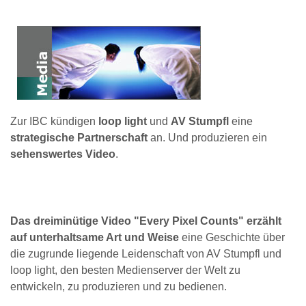
Zur IBC kündigen
loop light
und
AV Stumpfl
eine
strategische Partnerschaft
an. Und produzieren ein
sehenswertes Video
.
Das dreiminütige Video "Every Pixel Counts" erzählt
auf unterhaltsame Art und Weise
eine Geschichte über
die zugrunde liegende Leidenschaft von AV Stumpfl und
loop light, den besten Medienserver der Welt zu
entwickeln, zu produzieren und zu bedienen.