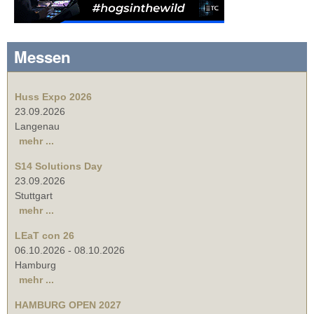
Messen
Huss Expo 2026
23.09.2026
Langenau
mehr ...
S14 Solutions Day
23.09.2026
Stuttgart
mehr ...
LEaT con 26
06.10.2026
-
08.10.2026
Hamburg
mehr ...
HAMBURG OPEN 2027