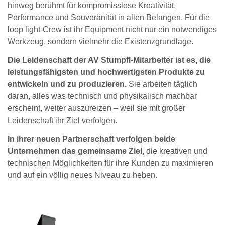
hinweg berühmt für kompromisslose Kreativität,
Performance und Souveränität in allen Belangen. Für die
loop light-Crew ist ihr Equipment nicht nur ein notwendiges
Werkzeug, sondern vielmehr die Existenzgrundlage.
Die Leidenschaft der AV Stumpfl-Mitarbeiter ist es, die
leistungsfähigsten und hochwertigsten Produkte zu
entwickeln und zu produzieren.
Sie arbeiten täglich
daran, alles was technisch und physikalisch machbar
erscheint, weiter auszureizen – weil sie mit großer
Leidenschaft ihr Ziel verfolgen.
In ihrer neuen Partnerschaft verfolgen beide
Unternehmen das gemeinsame Ziel,
die kreativen und
technischen Möglichkeiten für ihre Kunden zu maximieren
und auf ein völlig neues Niveau zu heben.