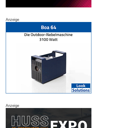
Anzeige
Anzeige