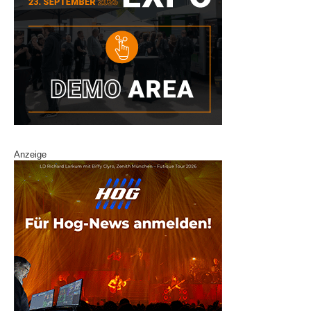
Anzeige