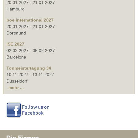
20.01.2027
-
21.01.2027
Hamburg
boe international 2027
20.01.2027
-
21.01.2027
Dortmund
ISE 2027
02.02.2027
-
05.02.2027
Barcelona
Tonmeistertagung 34
10.11.2027
-
13.11.2027
Düsseldorf
mehr ...
Die Firmen