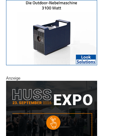
Anzeige