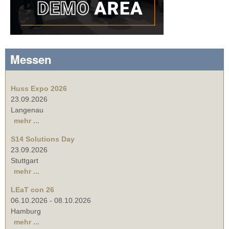
Messen
Huss Expo 2026
23.09.2026
Langenau
mehr ...
S14 Solutions Day
23.09.2026
Stuttgart
mehr ...
LEaT con 26
06.10.2026
-
08.10.2026
Hamburg
mehr ...