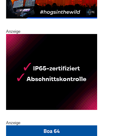
Anzeige
Anzeige