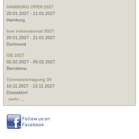
HAMBURG OPEN 2027
20.01.2027
-
21.01.2027
Hamburg
boe international 2027
20.01.2027
-
21.01.2027
Dortmund
ISE 2027
02.02.2027
-
05.02.2027
Barcelona
Tonmeistertagung 34
10.11.2027
-
13.11.2027
Düsseldorf
mehr ...