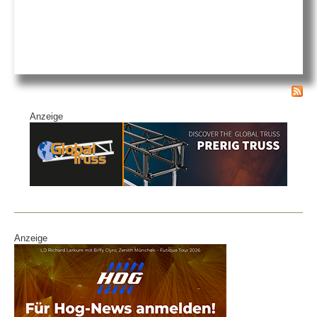
Anzeige
Anzeige