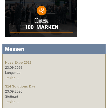
Messen
Huss Expo 2026
23.09.2026
Langenau
mehr ...
S14 Solutions Day
23.09.2026
Stuttgart
mehr ...