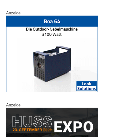
Anzeige
Anzeige