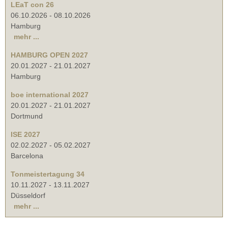
LEaT con 26
06.10.2026
-
08.10.2026
Hamburg
mehr ...
HAMBURG OPEN 2027
20.01.2027
-
21.01.2027
Hamburg
boe international 2027
20.01.2027
-
21.01.2027
Dortmund
ISE 2027
02.02.2027
-
05.02.2027
Barcelona
Tonmeistertagung 34
10.11.2027
-
13.11.2027
Düsseldorf
mehr ...