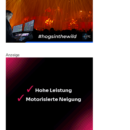
Anzeige