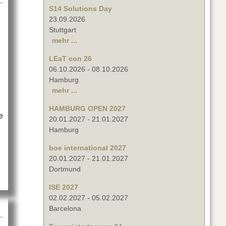
S14 Solutions Day
23.09.2026
Stuttgart
mehr ...
LEaT con 26
06.10.2026
-
08.10.2026
Hamburg
mehr ...
HAMBURG OPEN 2027
e
20.01.2027
-
21.01.2027
 gesucht
Hamburg
boe international 2027
20.01.2027
-
21.01.2027
Dortmund
ISE 2027
02.02.2027
-
05.02.2027
Barcelona