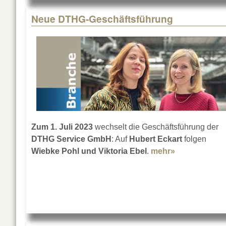
Neue DTHG-Geschäftsführung
Zum 1. Juli 2023
wechselt die Geschäftsführung der
DTHG Service GmbH
: Auf
Hubert Eckart
folgen
Wiebke Pohl und Viktoria Ebel
.
mehr»
about Neue 