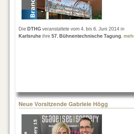
Die
DTHG
veranstaltete vom 4. bis 6. Juni 2014 in
Karlsruhe
ihre
57. Bühnentechnische Tagung
.
meh
Neue Vorsitzende Gabriele Högg