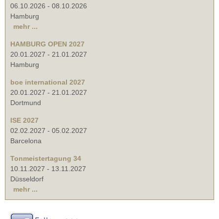
06.10.2026
-
08.10.2026
Hamburg
mehr ...
HAMBURG OPEN 2027
20.01.2027
-
21.01.2027
Hamburg
boe international 2027
20.01.2027
-
21.01.2027
Dortmund
ISE 2027
02.02.2027
-
05.02.2027
Barcelona
Tonmeistertagung 34
10.11.2027
-
13.11.2027
Düsseldorf
mehr ...