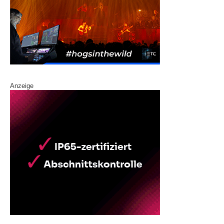
Anzeige