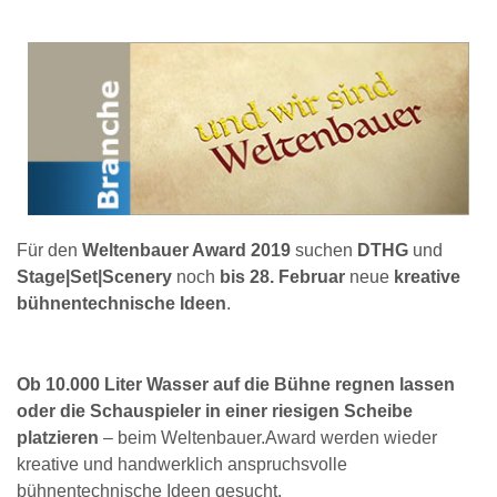
Für den
Weltenbauer Award 2019
suchen
DTHG
und
Stage|Set|Scenery
noch
bis 28. Februar
neue
kreative
bühnentechnische Ideen
.
Ob 10.000 Liter Wasser auf die Bühne regnen lassen
oder die Schauspieler in einer riesigen Scheibe
platzieren
– beim Weltenbauer.Award werden wieder
kreative und handwerklich anspruchsvolle
bühnentechnische Ideen gesucht.