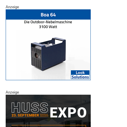
Anzeige
Anzeige