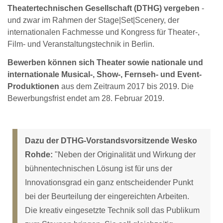
Theatertechnischen Gesellschaft (DTHG) vergeben
-
und zwar im Rahmen der Stage|Set|Scenery, der
internationalen Fachmesse und Kongress für Theater-,
Film- und Veranstaltungstechnik in Berlin.
Bewerben können sich Theater sowie nationale und
internationale Musical-, Show-, Fernseh- und Event-
Produktionen
aus dem Zeitraum 2017 bis 2019. Die
Bewerbungsfrist endet am 28. Februar 2019.
Dazu der DTHG-Vorstandsvorsitzende Wesko
Rohde:
"Neben der Originalität und Wirkung der
bühnentechnischen Lösung ist für uns der
Innovationsgrad ein ganz entscheidender Punkt
bei der Beurteilung der eingereichten Arbeiten.
Die kreativ eingesetzte Technik soll das Publikum