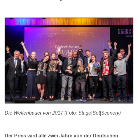
Die Weltenbauer von 2017 (Foto: Stage|Set|Scenery)
Der Preis wird alle zwei Jahre von der Deutschen