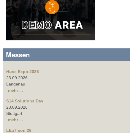
Messen
Huss Expo 2026
23.09.2026
Langenau
mehr ...
S14 Solutions Day
23.09.2026
Stuttgart
mehr ...
LEaT con 26