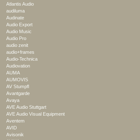
Atlantis Audio
audiluma
Audinate
Audio Export
Audio Music
Audio Pro
audio zenit
audio+frames
Audio-Technica
Audiovation
AUMA
AUMOVIS
AV Stumpfl
Avantgarde
Avaya
AVE Audio Stuttgart
AVE Audio Visual Equipment
Aventem
AVID
Avisonik