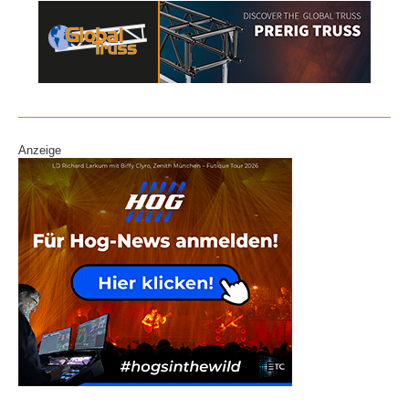
Anzeige