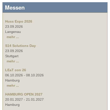
Messen
Huss Expo 2026
23.09.2026
Langenau
mehr ...
S14 Solutions Day
23.09.2026
Stuttgart
mehr ...
LEaT con 26
06.10.2026
-
08.10.2026
Hamburg
mehr ...
HAMBURG OPEN 2027
20.01.2027
-
21.01.2027
Hamburg