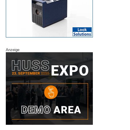
Anzeige