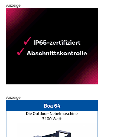
Anzeige
Anzeige