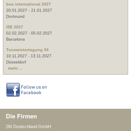
boe international 2027
20.01.2027
-
21.01.2027
Dortmund
ISE 2027
02.02.2027
-
05.02.2027
Barcelona
Tonmeistertagung 34
10.11.2027
-
13.11.2027
Düsseldorf
mehr ...
Die Firmen
2M Deutschland GmbH