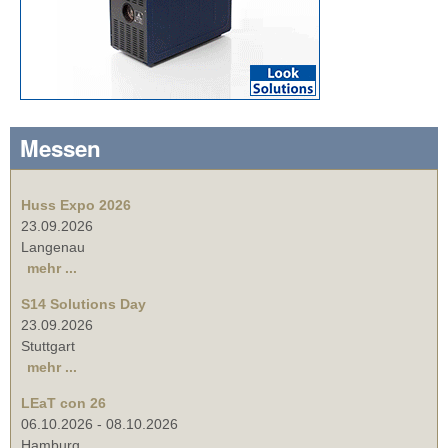
Messen
Huss Expo 2026
23.09.2026
Langenau
mehr ...
S14 Solutions Day
23.09.2026
Stuttgart
mehr ...
LEaT con 26
06.10.2026
-
08.10.2026
Hamburg