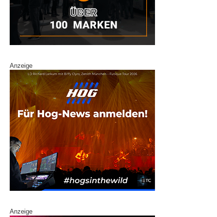
Anzeige
Anzeige