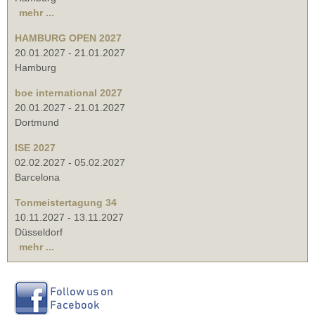
mehr ...
HAMBURG OPEN 2027
20.01.2027
-
21.01.2027
Hamburg
boe international 2027
20.01.2027
-
21.01.2027
Dortmund
ISE 2027
02.02.2027
-
05.02.2027
Barcelona
Tonmeistertagung 34
10.11.2027
-
13.11.2027
Düsseldorf
mehr ...