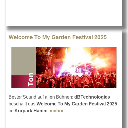
Welcome To My Garden Festival 2025
Bester Sound auf allen Bühnen:
dBTechnologies
beschallt das
Welcome To My Garden Festival 2025
im
Kurpark Hamm
.
mehr»
about Welcome To My
Garden Festival 2025