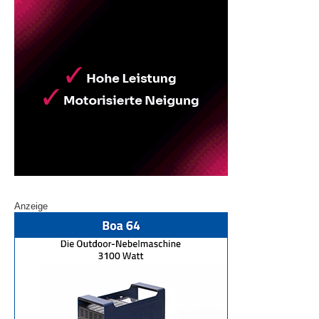
Anzeige