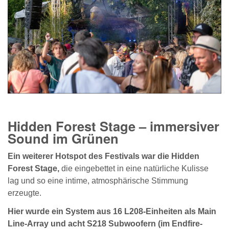
Hidden Forest Stage – immersiver
Sound im Grünen
Ein weiterer Hotspot des Festivals war die Hidden
Forest Stage,
die eingebettet in eine natürliche Kulisse
lag und so eine intime, atmosphärische Stimmung
erzeugte.
Hier wurde ein System aus 16 L208-Einheiten als Main
Line-Array und acht S218 Subwoofern (im Endfire-