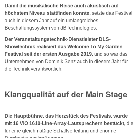
Damit die musikalische Reise auch akustisch auf
höchstem Niveau stattfinden konnte,
setzte das Festival
auch in diesem Jahr auf ein umfangreiches
Beschallungssystem von dBTechnologies.
Der Veranstaltungstechnik-Dienstleister DLS-
Showtechnik realisiert das Welcome To My Garden
Festival seit der ersten Ausgabe 2019,
und so war das
Unternehmen von Dominik Senz auch in diesem Jahr für
die Technik verantwortlich.
Klangqualität auf der Main Stage
Die Hauptbühne, das Herzstück des Festivals, wurde
mit 16 VIO 1610-Line-Array-Lautsprechern bestückt,
die
für eine gleichmäßige Schallverteilung und enorme