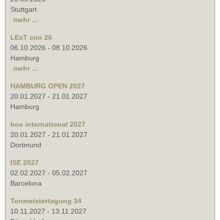
Stuttgart
mehr ...
LEaT con 26
06.10.2026
-
08.10.2026
Hamburg
mehr ...
HAMBURG OPEN 2027
20.01.2027
-
21.01.2027
Hamburg
boe international 2027
20.01.2027
-
21.01.2027
Dortmund
ISE 2027
02.02.2027
-
05.02.2027
Barcelona
Tonmeistertagung 34
10.11.2027
-
13.11.2027