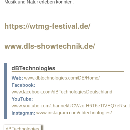
Musik und Natur erleben konnten.
https://wtmg-festival.de/
www.dls-showtechnik.de/
dBTechnologies
Web:
www.dbtechnologies.com/DE/Home/
Facebook:
www.facebook.com/dBTechnologiesDeutschland
YouTube:
www.youtube.com/channel/UCWzorH6T6eTIVEQ7eRsct
Instagram:
www.instagram.com/dbtechnologies/
dBTechnologies