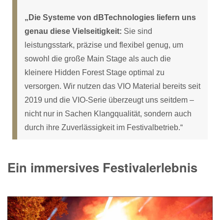
„Die Systeme von dBTechnologies liefern uns
genau diese Vielseitigkeit:
Sie sind
leistungsstark, präzise und flexibel genug, um
sowohl die große Main Stage als auch die
kleinere Hidden Forest Stage optimal zu
versorgen. Wir nutzen das VIO Material bereits seit
2019 und die VIO-Serie überzeugt uns seitdem –
nicht nur in Sachen Klangqualität, sondern auch
durch ihre Zuverlässigkeit im Festivalbetrieb.“
Ein immersives Festivalerlebnis