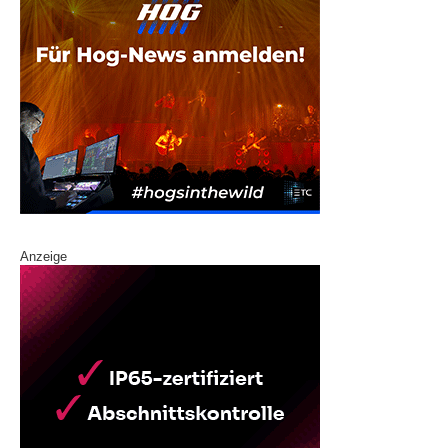
Anzeige