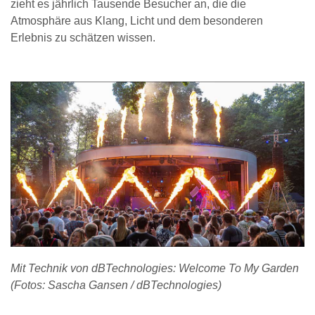
zieht es jährlich Tausende Besucher an, die die
Atmosphäre aus Klang, Licht und dem besonderen
Erlebnis zu schätzen wissen.
Mit Technik von dBTechnologies: Welcome To My Garden
(Fotos: Sascha Gansen / dBTechnologies)