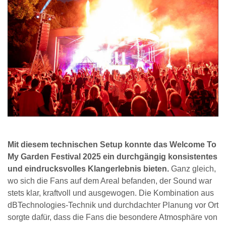
Mit diesem technischen Setup konnte das Welcome To
My Garden Festival 2025 ein durchgängig konsistentes
und eindrucksvolles Klangerlebnis bieten.
Ganz gleich,
wo sich die Fans auf dem Areal befanden, der Sound war
stets klar, kraftvoll und ausgewogen. Die Kombination aus
dBTechnologies-Technik und durchdachter Planung vor Ort
sorgte dafür, dass die Fans die besondere Atmosphäre von