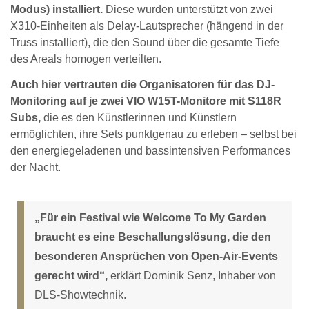
Modus) installiert.
Diese wurden unterstützt von zwei
X310-Einheiten als Delay-Lautsprecher (hängend in der
Truss installiert), die den Sound über die gesamte Tiefe
des Areals homogen verteilten.
Auch hier vertrauten die Organisatoren für das DJ-
Monitoring auf je zwei VIO W15T-Monitore mit S118R
Subs,
die es den Künstlerinnen und Künstlern
ermöglichten, ihre Sets punktgenau zu erleben – selbst bei
den energiegeladenen und bassintensiven Performances
der Nacht.
„Für ein Festival wie Welcome To My Garden
braucht es eine Beschallungslösung, die den
besonderen Ansprüchen von Open-Air-Events
gerecht wird“,
erklärt Dominik Senz, Inhaber von
DLS-Showtechnik.