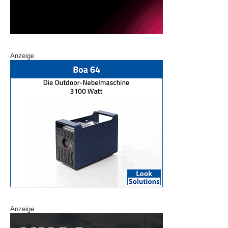
Anzeige
Anzeige