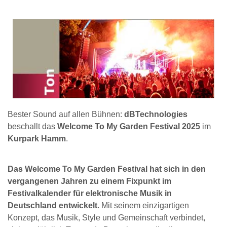
Bester Sound auf allen Bühnen:
dBTechnologies
beschallt das
Welcome To My Garden Festival 2025
im
Kurpark Hamm
.
Das Welcome To My Garden Festival hat sich in den
vergangenen Jahren zu einem Fixpunkt im
Festivalkalender für elektronische Musik in
Deutschland entwickelt
. Mit seinem einzigartigen
Konzept, das Musik, Style und Gemeinschaft verbindet,