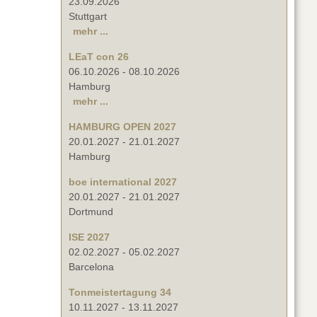
23.09.2026
Stuttgart
mehr ...
LEaT con 26
06.10.2026
-
08.10.2026
Hamburg
mehr ...
HAMBURG OPEN 2027
20.01.2027
-
21.01.2027
Hamburg
boe international 2027
20.01.2027
-
21.01.2027
Dortmund
ISE 2027
02.02.2027
-
05.02.2027
Barcelona
Tonmeistertagung 34
10.11.2027
-
13.11.2027