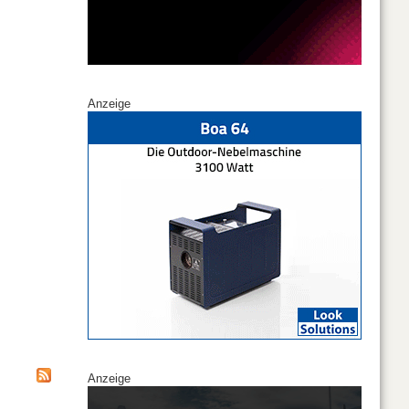
Anzeige
Anzeige