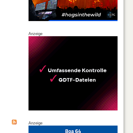
Anzeige
Anzeige