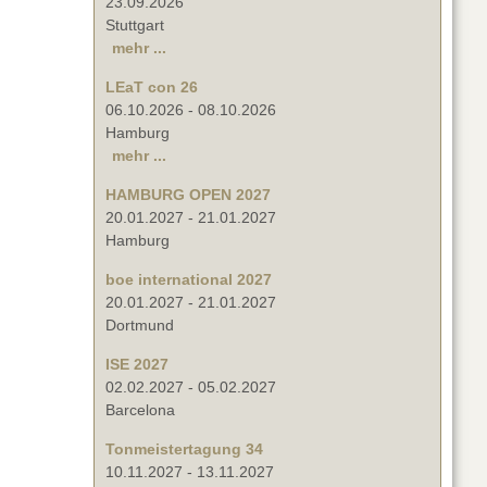
23.09.2026
Stuttgart
mehr ...
LEaT con 26
06.10.2026
-
08.10.2026
Hamburg
mehr ...
HAMBURG OPEN 2027
20.01.2027
-
21.01.2027
Hamburg
boe international 2027
20.01.2027
-
21.01.2027
Dortmund
ISE 2027
02.02.2027
-
05.02.2027
Barcelona
Tonmeistertagung 34
10.11.2027
-
13.11.2027