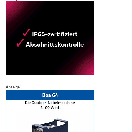
Anzeige