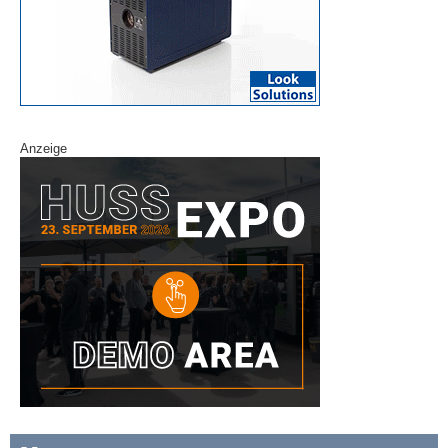
Anzeige