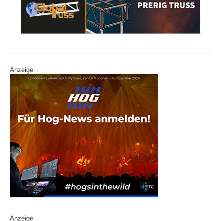
Anzeige
Anzeige