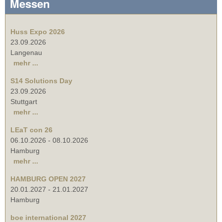
Messen
Huss Expo 2026
23.09.2026
Langenau
mehr ...
S14 Solutions Day
23.09.2026
Stuttgart
mehr ...
LEaT con 26
06.10.2026
-
08.10.2026
Hamburg
mehr ...
HAMBURG OPEN 2027
20.01.2027
-
21.01.2027
Hamburg
boe international 2027