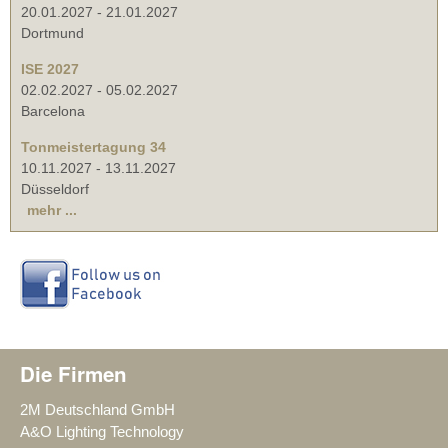
20.01.2027
-
21.01.2027
Dortmund
ISE 2027
02.02.2027
-
05.02.2027
Barcelona
Tonmeistertagung 34
10.11.2027
-
13.11.2027
Düsseldorf
mehr ...
Die Firmen
2M Deutschland GmbH
A&O Lighting Technology