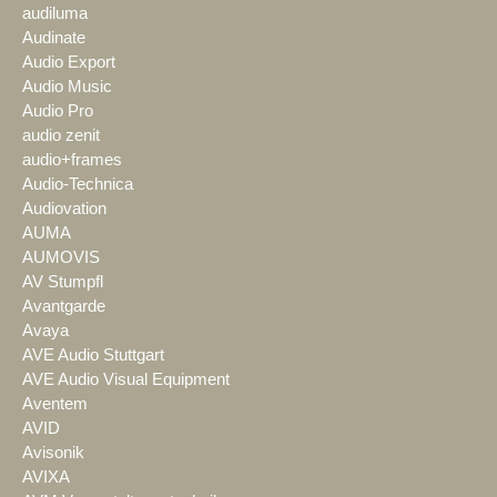
audiluma
Audinate
Audio Export
Audio Music
Audio Pro
audio zenit
audio+frames
Audio-Technica
Audiovation
AUMA
AUMOVIS
AV Stumpfl
Avantgarde
Avaya
AVE Audio Stuttgart
AVE Audio Visual Equipment
Aventem
AVID
Avisonik
AVIXA