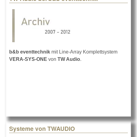
b&b eventtechnik
mit Line-Array Komplettsystem
VERA-SYS-ONE
von
TW Audio
.
Systeme von TWAUDIO