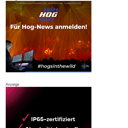
Anzeige