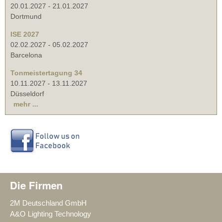
20.01.2027
-
21.01.2027
Dortmund
ISE 2027
02.02.2027
-
05.02.2027
Barcelona
Tonmeistertagung 34
10.11.2027
-
13.11.2027
Düsseldorf
mehr ...
Die Firmen
2M Deutschland GmbH
A&O Lighting Technology