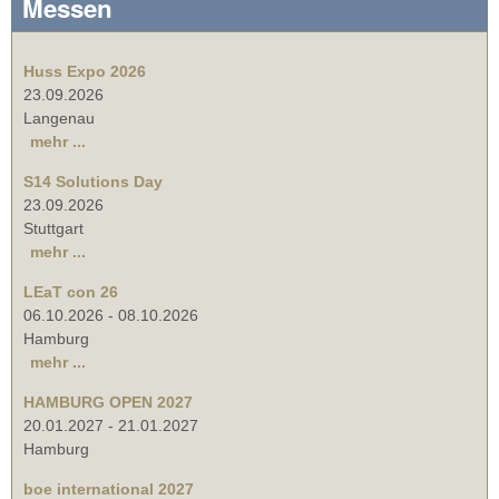
Messen
Huss Expo 2026
23.09.2026
Langenau
mehr ...
S14 Solutions Day
23.09.2026
Stuttgart
mehr ...
LEaT con 26
06.10.2026
-
08.10.2026
Hamburg
mehr ...
HAMBURG OPEN 2027
20.01.2027
-
21.01.2027
Hamburg
boe international 2027