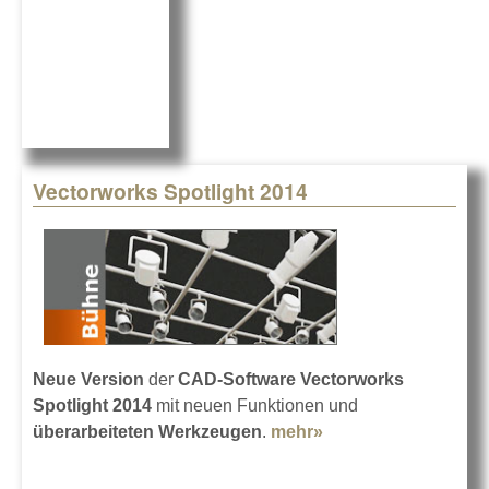
Vectorworks Spotlight 2014
Neue Version
der
CAD-Software
Vectorworks
Spotlight 2014
mit neuen Funktionen und
überarbeiteten Werkzeugen
.
mehr»
about Vectorworks
Spotlight 2014