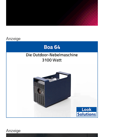
Anzeige
Anzeige