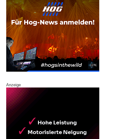
Anzeige