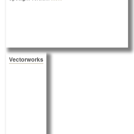
Vectorworks