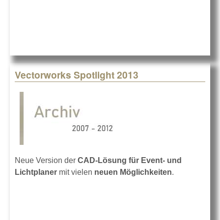
Vectorworks Spotlight 2013
Neue Version der
CAD-Lösung für Event- und
Lichtplaner
mit vielen
neuen Möglichkeiten
.