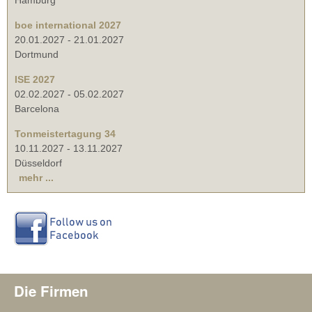
boe international 2027
20.01.2027
-
21.01.2027
Dortmund
ISE 2027
02.02.2027
-
05.02.2027
Barcelona
Tonmeistertagung 34
10.11.2027
-
13.11.2027
Düsseldorf
mehr ...
Die Firmen