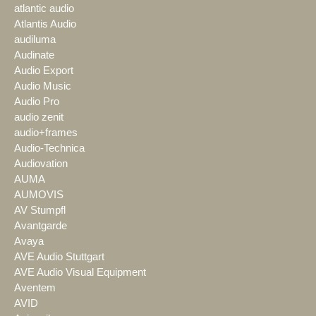
atlantic audio
Atlantis Audio
audiluma
Audinate
Audio Export
Audio Music
Audio Pro
audio zenit
audio+frames
Audio-Technica
Audiovation
AUMA
AUMOVIS
AV Stumpfl
Avantgarde
Avaya
AVE Audio Stuttgart
AVE Audio Visual Equipment
Aventem
AVID