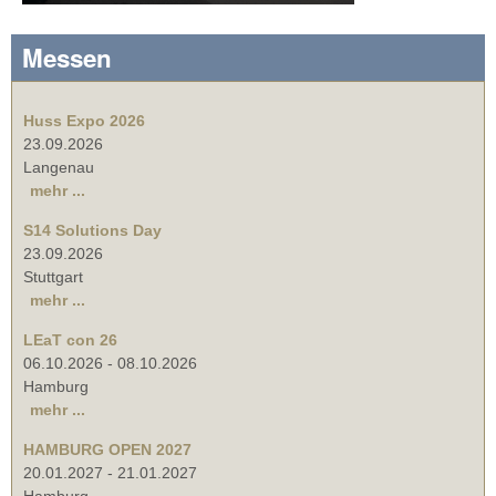
Messen
Huss Expo 2026
23.09.2026
Langenau
mehr ...
S14 Solutions Day
23.09.2026
Stuttgart
mehr ...
LEaT con 26
06.10.2026
-
08.10.2026
Hamburg
mehr ...
HAMBURG OPEN 2027
20.01.2027
-
21.01.2027
Hamburg