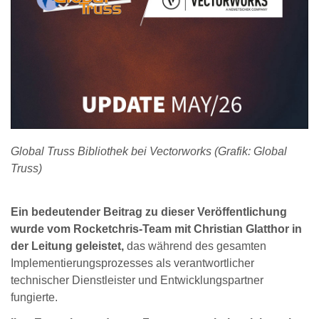
Global Truss Bibliothek bei Vectorworks (Grafik: Global
Truss)
Ein bedeutender Beitrag zu dieser Veröffentlichung
wurde vom Rocketchris-Team mit Christian Glatthor in
der Leitung geleistet,
das während des gesamten
Implementierungsprozesses als verantwortlicher
technischer Dienstleister und Entwicklungspartner
fungierte.