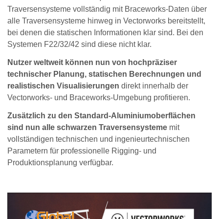
Traversensysteme vollständig mit Braceworks-Daten über
alle Traversensysteme hinweg in Vectorworks bereitstellt,
bei denen die statischen Informationen klar sind. Bei den
Systemen F22/32/42 sind diese nicht klar.
Nutzer weltweit können nun von hochpräziser
technischer Planung, statischen Berechnungen und
realistischen Visualisierungen
direkt innerhalb der
Vectorworks- und Braceworks-Umgebung profitieren.
Zusätzlich zu den Standard-Aluminiumoberflächen
sind nun alle schwarzen Traversensysteme
mit
vollständigen technischen und ingenieurtechnischen
Parametern für professionelle Rigging- und
Produktionsplanung verfügbar.