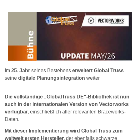
Im
25. Jahr
seines Bestehens
erweitert Global Truss
seine
digitale Planungsintegration
weiter.
Die vollständige „GlobalTruss DE“-Bibliothek ist nun
auch in der internationalen Version von Vectorworks
verfügbar,
einschließlich aller relevanten Braceworks-
Daten.
Mit dieser Implementierung wird Global Truss zum
weltweit ersten Hersteller,
der ebenfalls schwarze