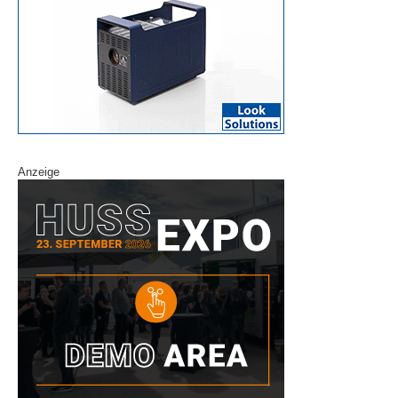
Anzeige