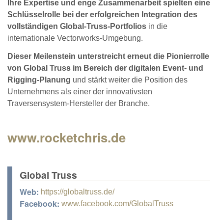
Ihre Expertise und enge Zusammenarbeit spielten eine
Schlüsselrolle bei der erfolgreichen Integration des
vollständigen Global-Truss-Portfolios
in die
internationale Vectorworks-Umgebung.
Dieser Meilenstein unterstreicht erneut die Pionierrolle
von Global Truss im Bereich der digitalen Event- und
Rigging-Planung
und stärkt weiter die Position des
Unternehmens als einer der innovativsten
Traversensystem-Hersteller der Branche.
www.rocketchris.de
Global Truss
Web:
https://globaltruss.de/
Facebook:
www.facebook.com/GlobalTruss