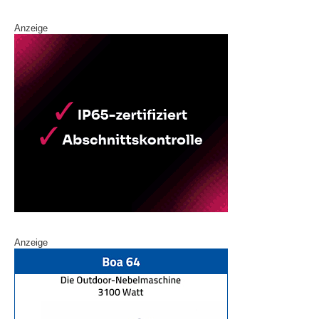
Anzeige
Anzeige