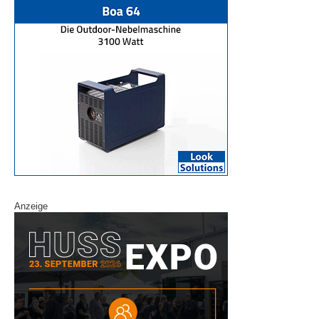
Anzeige