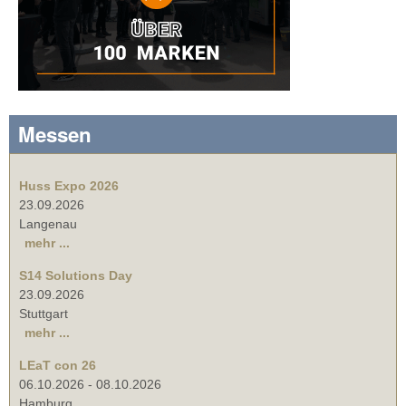
Messen
Huss Expo 2026
23.09.2026
Langenau
mehr ...
S14 Solutions Day
23.09.2026
Stuttgart
mehr ...
LEaT con 26
06.10.2026
-
08.10.2026
Hamburg