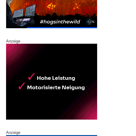
Anzeige
Anzeige