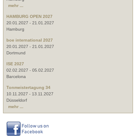
mehr ...
HAMBURG OPEN 2027
20.01.2027
-
21.01.2027
Hamburg
boe international 2027
20.01.2027
-
21.01.2027
Dortmund
ISE 2027
02.02.2027
-
05.02.2027
Barcelona
Tonmeistertagung 34
10.11.2027
-
13.11.2027
Düsseldorf
mehr ...