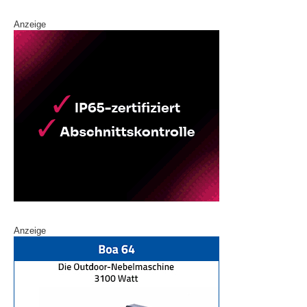
Anzeige
Anzeige