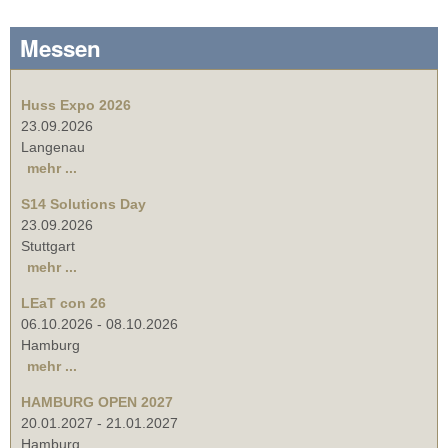
Messen
Huss Expo 2026
23.09.2026
Langenau
mehr ...
S14 Solutions Day
23.09.2026
Stuttgart
mehr ...
LEaT con 26
06.10.2026
-
08.10.2026
Hamburg
mehr ...
HAMBURG OPEN 2027
20.01.2027
-
21.01.2027
Hamburg