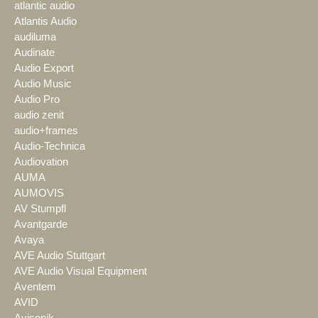
atlantic audio
Atlantis Audio
audiluma
Audinate
Audio Export
Audio Music
Audio Pro
audio zenit
audio+frames
Audio-Technica
Audiovation
AUMA
AUMOVIS
AV Stumpfl
Avantgarde
Avaya
AVE Audio Stuttgart
AVE Audio Visual Equipment
Aventem
AVID