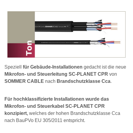
Speziell
für Gebäude-Installationen
gedacht ist die neue
Mikrofon- und Steuerleitung SC-PLANET CPR
von
SOMMER CABLE
nach
Brandschutzklasse Cca
.
Für hochklassifizierte Installationen wurde das
Mikrofon- und Steuerkabel SC-PLANET CPR
konzipiert,
welches der hohen Brandschutzklasse Cca
nach BauPVo EU 305/2011 entspricht.