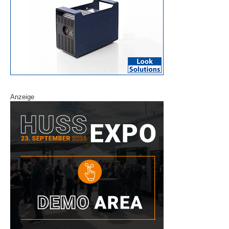
Anzeige