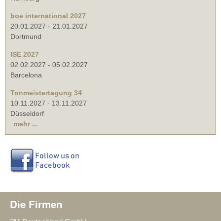
boe international 2027
20.01.2027
-
21.01.2027
Dortmund
ISE 2027
02.02.2027
-
05.02.2027
Barcelona
Tonmeistertagung 34
10.11.2027
-
13.11.2027
Düsseldorf
mehr ...
Die Firmen