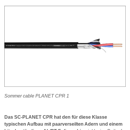
Sommer cable PLANET CPR 1
Das SC-PLANET CPR hat den für diese Klasse
typischen Aufbau mit paarverseilten Adern und einem