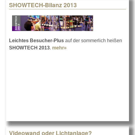
SHOWTECH-Bilanz 2013
Leichtes Besucher-Plus
auf der sommerlich heißen
SHOWTECH 2013
.
mehr»
about SHOWTECH-Bilanz
2013
Videowand oder Lichtanlage?