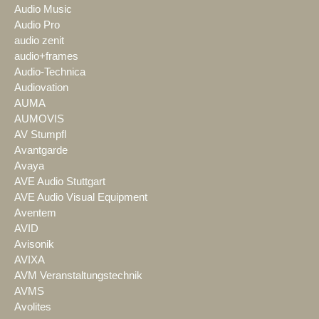
Audio Music
Audio Pro
audio zenit
audio+frames
Audio-Technica
Audiovation
AUMA
AUMOVIS
AV Stumpfl
Avantgarde
Avaya
AVE Audio Stuttgart
AVE Audio Visual Equipment
Aventem
AVID
Avisonik
AVIXA
AVM Veranstaltungstechnik
AVMS
Avolites