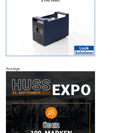
Anzeige