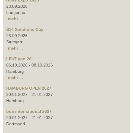
23.09.2026
Langenau
mehr ...
S14 Solutions Day
23.09.2026
Stuttgart
mehr ...
LEaT con 26
06.10.2026
-
08.10.2026
Hamburg
mehr ...
HAMBURG OPEN 2027
20.01.2027
-
21.01.2027
Hamburg
boe international 2027
20.01.2027
-
21.01.2027
Dortmund