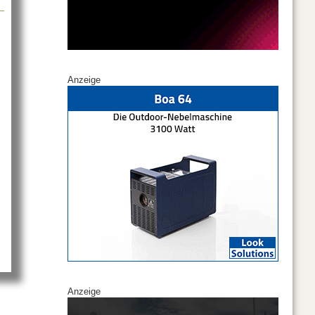
Anzeige
Anzeige