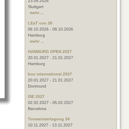
23.09.2026
Stuttgart
mehr ...
LEaT con 26
06.10.2026
-
08.10.2026
Hamburg
mehr ...
HAMBURG OPEN 2027
20.01.2027
-
21.01.2027
Hamburg
boe international 2027
20.01.2027
-
21.01.2027
Dortmund
ISE 2027
02.02.2027
-
05.02.2027
Barcelona
Tonmeistertagung 34
10.11.2027
-
13.11.2027