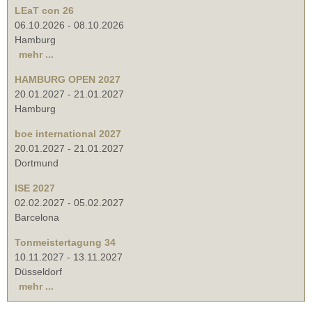
LEaT con 26
06.10.2026
-
08.10.2026
Hamburg
mehr ...
HAMBURG OPEN 2027
20.01.2027
-
21.01.2027
Hamburg
boe international 2027
20.01.2027
-
21.01.2027
Dortmund
ISE 2027
02.02.2027
-
05.02.2027
Barcelona
Tonmeistertagung 34
10.11.2027
-
13.11.2027
Düsseldorf
mehr ...