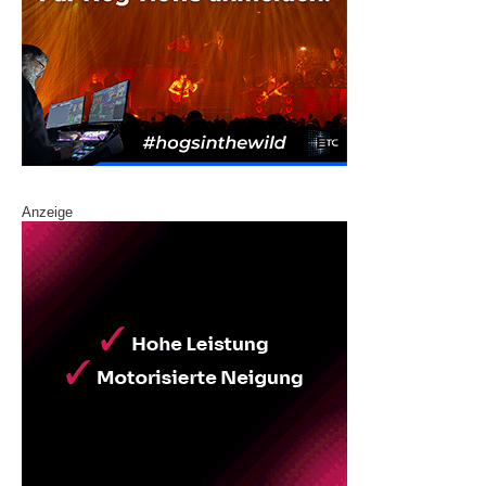
Anzeige