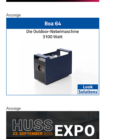
Anzeige
Anzeige