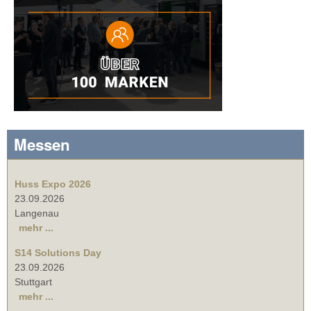
Messen
Huss Expo 2026
23.09.2026
Langenau
mehr ...
S14 Solutions Day
23.09.2026
Stuttgart
mehr ...