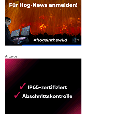
Anzeige