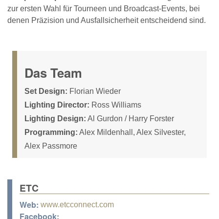
zur ersten Wahl für Tourneen und Broadcast-Events, bei
denen Präzision und Ausfallsicherheit entscheidend sind.
Das Team
Set Design:
Florian Wieder
Lighting Director:
Ross Williams
Lighting Design:
Al Gurdon / Harry Forster
Programming:
Alex Mildenhall, Alex Silvester,
Alex Passmore
ETC
Web:
www.etcconnect.com
Facebook: