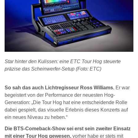
Star hinter den Kulissen: eine ETC Tour Hog steuerte
präzise das Scheinwerfer-Setup (Foto: ETC)
So sah das auch Lichtregisseur Ross Williams.
Er war
begeistert von der Performance der neuesten Hog-
Generation: „Die Tour Hog hat eine entscheidende Rolle
dabei gespielt, das visuelle Erlebnis dieses Konzerts auf
ein neues Niveau zu heben.“
Die BTS-Comeback-Show sei erst sein zweiter Einsatz
mit einer Tour Hog gewesen,
vorher habe er stets mit