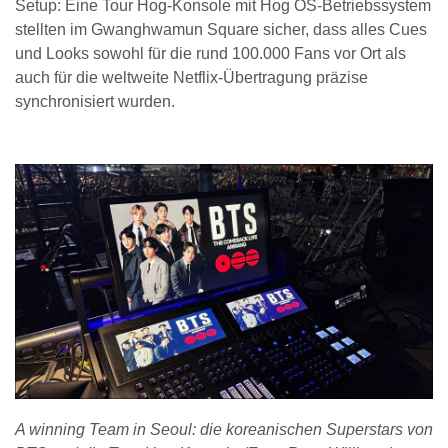
Setup: Eine Tour Hog-Konsole mit Hog OS-Betriebssystem
stellten im Gwanghwamun Square sicher, dass alles Cues
und Looks sowohl für die rund 100.000 Fans vor Ort als
auch für die weltweite Netflix-Übertragung präzise
synchronisiert wurden.
A winning Team in Seoul: die koreanischen Superstars von