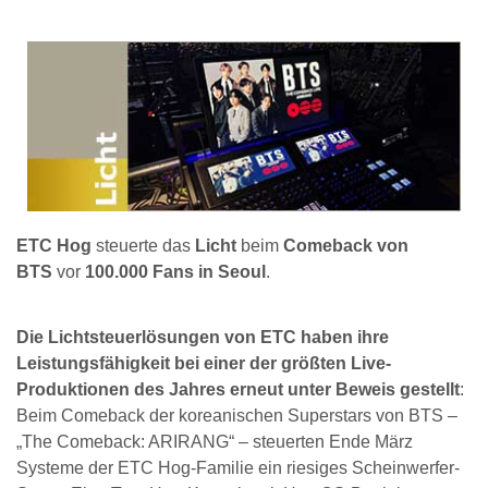
ETC Hog
steuerte das
Licht
beim
Comeback von
BTS
vor
100.000 Fans in Seoul
.
Die Lichtsteuerlösungen von ETC haben ihre
Leistungsfähigkeit bei einer der größten Live-
Produktionen des Jahres erneut unter Beweis gestellt
:
Beim Comeback der koreanischen Superstars von BTS –
„The Comeback: ARIRANG“ – steuerten Ende März
Systeme der ETC Hog-Familie ein riesiges Scheinwerfer-