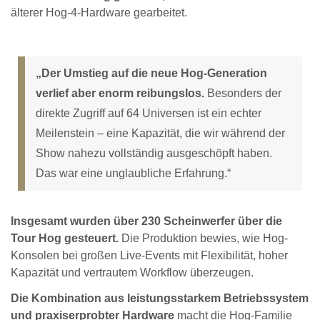
älterer Hog-4-Hardware gearbeitet.
„Der Umstieg auf die neue Hog-Generation
verlief aber enorm reibungslos.
Besonders der
direkte Zugriff auf 64 Universen ist ein echter
Meilenstein – eine Kapazität, die wir während der
Show nahezu vollständig ausgeschöpft haben.
Das war eine unglaubliche Erfahrung.“
Insgesamt wurden über 230 Scheinwerfer über die
Tour Hog gesteuert.
Die Produktion bewies, wie Hog-
Konsolen bei großen Live-Events mit Flexibilität, hoher
Kapazität und vertrautem Workflow überzeugen.
Die Kombination aus leistungsstarkem Betriebssystem
und praxiserprobter Hardware
macht die Hog-Familie