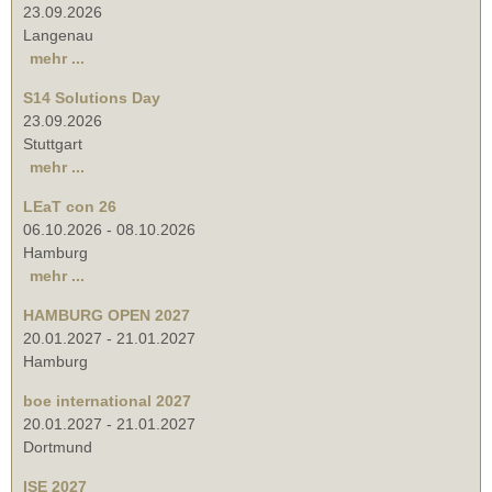
23.09.2026
Langenau
mehr ...
S14 Solutions Day
23.09.2026
Stuttgart
mehr ...
LEaT con 26
06.10.2026
-
08.10.2026
Hamburg
mehr ...
HAMBURG OPEN 2027
20.01.2027
-
21.01.2027
Hamburg
boe international 2027
20.01.2027
-
21.01.2027
Dortmund
ISE 2027