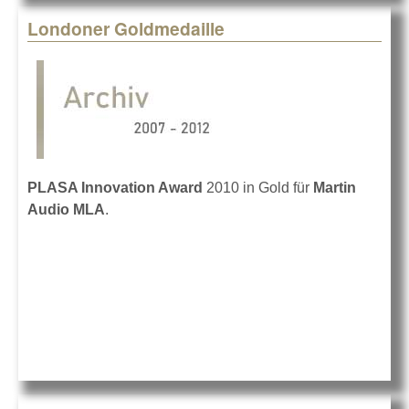
Londoner Goldmedaille
PLASA Innovation Award
2010 in Gold für
Martin
Audio MLA
.