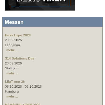
Messen
Huss Expo 2026
23.09.2026
Langenau
mehr ...
S14 Solutions Day
23.09.2026
Stuttgart
mehr ...
LEaT con 26
06.10.2026
-
08.10.2026
Hamburg
mehr ...
HAMBURG OPEN 2027