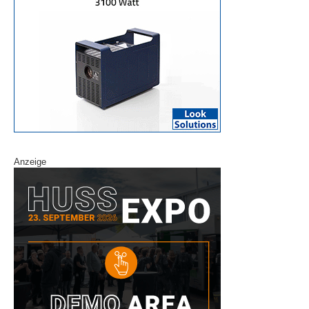
Anzeige