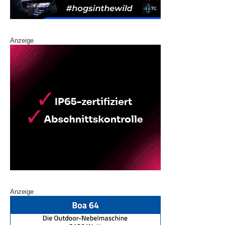
Anzeige
Anzeige