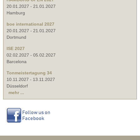
20.01.2027
-
21.01.2027
Hamburg
boe international 2027
20.01.2027
-
21.01.2027
Dortmund
ISE 2027
02.02.2027
-
05.02.2027
Barcelona
Tonmeistertagung 34
10.11.2027
-
13.11.2027
Düsseldorf
mehr ...