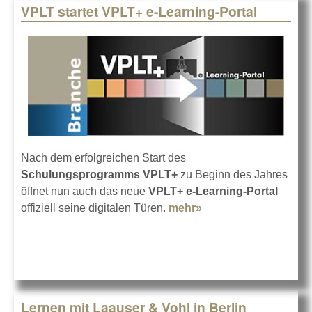
VPLT startet VPLT+ e-Learning-Portal
Nach dem erfolgreichen Start des
Schulungsprogramms VPLT+
zu Beginn des Jahres
öffnet nun auch das neue
VPLT+ e-Learning-Portal
offiziell seine digitalen Türen.
mehr»
about VPLT startet
VPLT+ e-Learning-
Portal
Lernen mit Laauser & Vohl in Berlin