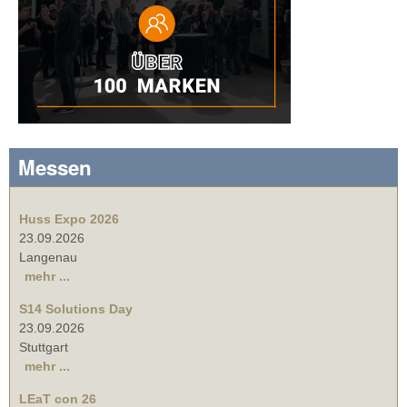
Messen
Huss Expo 2026
23.09.2026
Langenau
mehr ...
S14 Solutions Day
23.09.2026
Stuttgart
mehr ...
LEaT con 26