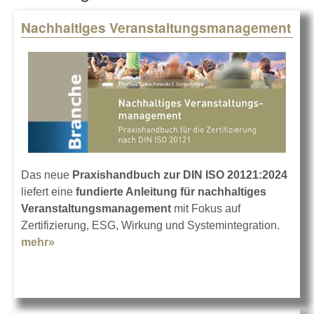
Nachhaltiges Veranstaltungsmanagement
Pages
Das neue
Praxishandbuch zur DIN ISO 20121:2024
liefert eine
fundierte Anleitung für nachhaltiges
Veranstaltungsmanagement
mit Fokus auf
Zertifizierung, ESG, Wirkung und Systemintegration.
mehr»
about Nachhaltiges Veranstaltungsmanagement