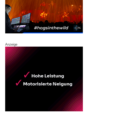
Anzeige