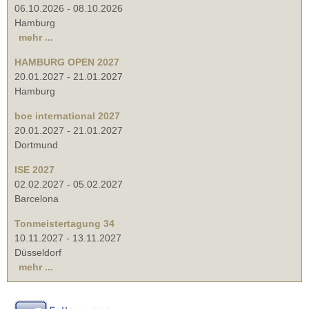
06.10.2026
-
08.10.2026
Hamburg
mehr ...
HAMBURG OPEN 2027
20.01.2027
-
21.01.2027
Hamburg
boe international 2027
20.01.2027
-
21.01.2027
Dortmund
ISE 2027
02.02.2027
-
05.02.2027
Barcelona
Tonmeistertagung 34
10.11.2027
-
13.11.2027
Düsseldorf
mehr ...