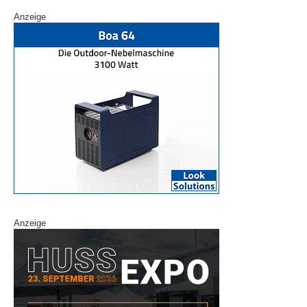
Anzeige
Anzeige