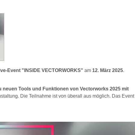
n Live-Event "INSIDE VECTORWORKS"
am
12. März 2025
.
neuen Tools und Funktionen von Vectorworks 2025 mit
staltung. Die Teilnahme ist von überall aus möglich. Das Event