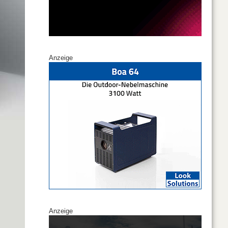
Anzeige
Anzeige