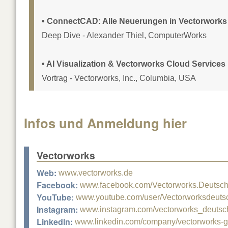
• ConnectCAD: Alle Neuerungen in Vectorworks
Deep Dive - Alexander Thiel, ComputerWorks
• AI Visualization & Vectorworks Cloud Services
Vortrag - Vectorworks, Inc., Columbia, USA
Infos und Anmeldung hier
Vectorworks
Web:
www.vectorworks.de
Facebook:
www.facebook.com/Vectorworks.Deutsc
YouTube:
www.youtube.com/user/Vectorworksdeuts
Instagram:
www.instagram.com/vectorworks_deutsc
LinkedIn:
www.linkedin.com/company/vectorworks-