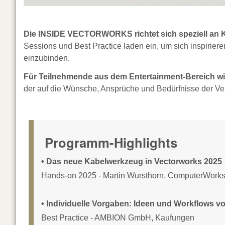
Die INSIDE VECTORWORKS richtet sich speziell an K
Sessions und Best Practice laden ein, um sich inspiriere
einzubinden.
Für Teilnehmende aus dem Entertainment-Bereich wi
der auf die Wünsche, Ansprüche und Bedürfnisse der Ver
Programm-Highlights
• Das neue Kabelwerkzeug in Vectorworks 2025
Hands-on 2025 - Martin Wursthorn, ComputerWork
• Individuelle Vorgaben: Ideen und Workflows 
Best Practice - AMBION GmbH, Kaufungen