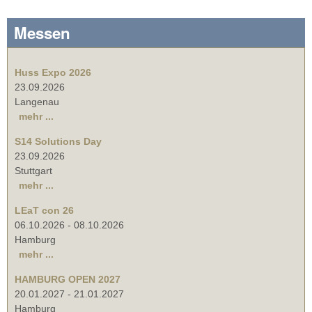
Messen
Huss Expo 2026
23.09.2026
Langenau
mehr ...
S14 Solutions Day
23.09.2026
Stuttgart
mehr ...
LEaT con 26
06.10.2026
-
08.10.2026
Hamburg
mehr ...
HAMBURG OPEN 2027
20.01.2027
-
21.01.2027
Hamburg