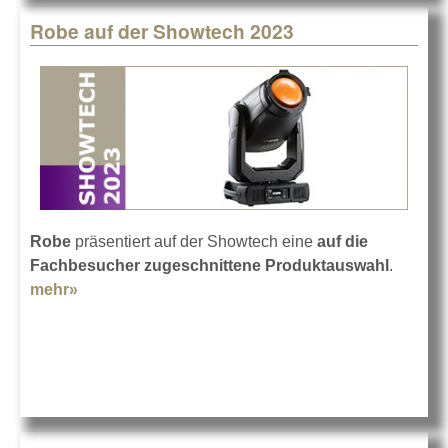
Robe auf der Showtech 2023
Robe
präsentiert auf der Showtech eine
auf die
Fachbesucher zugeschnittene Produktauswahl
.
mehr»
about Robe auf der Showtech 2023