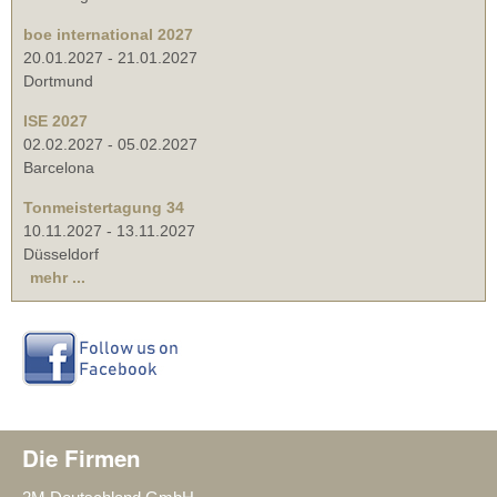
boe international 2027
20.01.2027
-
21.01.2027
Dortmund
ISE 2027
02.02.2027
-
05.02.2027
Barcelona
Tonmeistertagung 34
10.11.2027
-
13.11.2027
Düsseldorf
mehr ...
Die Firmen