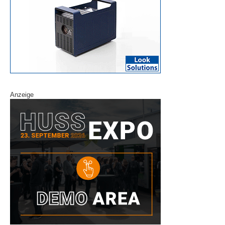
Anzeige