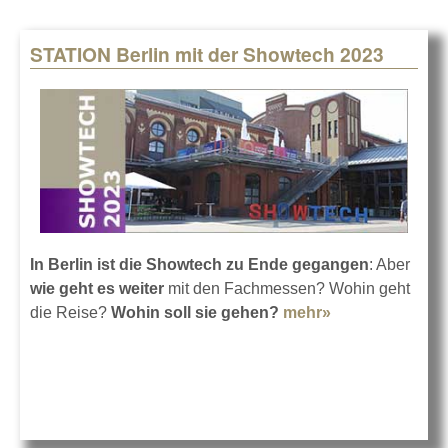
STATION Berlin mit der Showtech 2023
In Berlin ist die Showtech zu Ende gegangen
: Aber
wie geht es weiter
mit den Fachmessen? Wohin geht
die Reise?
Wohin soll sie gehen?
mehr»
about STATION
Berlin mit der
Showtech 2023