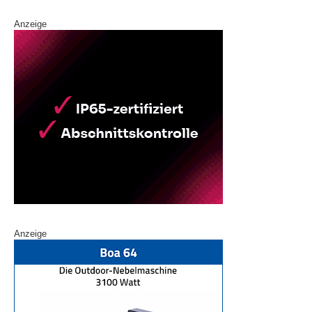
Anzeige
Anzeige