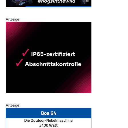
Anzeige
Anzeige