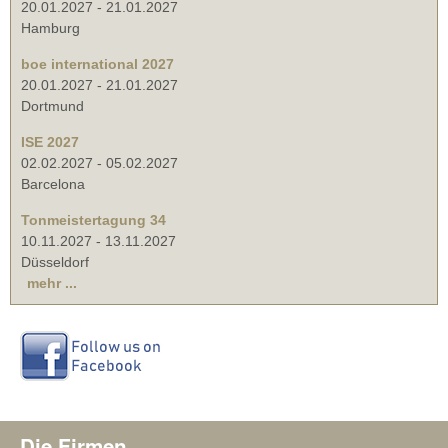
20.01.2027
-
21.01.2027
Hamburg
boe international 2027
20.01.2027
-
21.01.2027
Dortmund
ISE 2027
02.02.2027
-
05.02.2027
Barcelona
Tonmeistertagung 34
10.11.2027
-
13.11.2027
Düsseldorf
mehr ...
Die Firmen