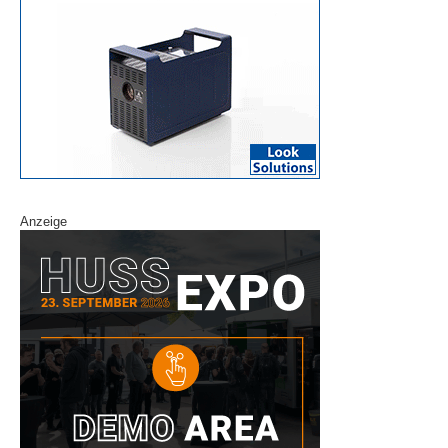
Anzeige