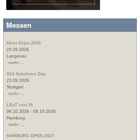
Messen
Huss Expo 2026
23.09.2026
Langenau
mehr ...
S14 Solutions Day
23.09.2026
Stuttgart
mehr ...
LEaT con 26
06.10.2026
-
08.10.2026
Hamburg
mehr ...
HAMBURG OPEN 2027