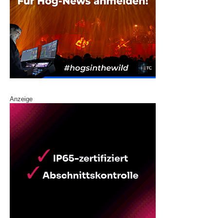
Anzeige