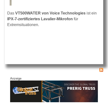
Das
VT500WATER von Voice Technologies
ist ein
IPX-7-zertifiziertes Lavalier-Mikrofon
für
Extremsituationen.
Anzeige