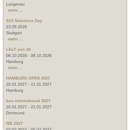
Langenau
mehr ...
S14 Solutions Day
23.09.2026
Stuttgart
mehr ...
LEaT con 26
06.10.2026
-
08.10.2026
Hamburg
mehr ...
HAMBURG OPEN 2027
20.01.2027
-
21.01.2027
Hamburg
boe international 2027
20.01.2027
-
21.01.2027
Dortmund
ISE 2027
02.02.2027
-
05.02.2027