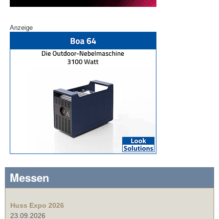
Anzeige
Messen
Huss Expo 2026
23.09.2026