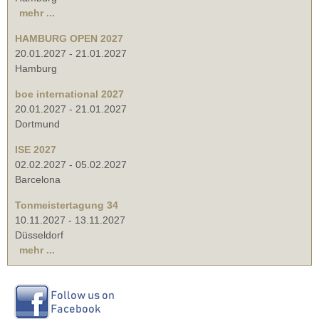
mehr ...
HAMBURG OPEN 2027
20.01.2027
-
21.01.2027
Hamburg
boe international 2027
20.01.2027
-
21.01.2027
Dortmund
ISE 2027
02.02.2027
-
05.02.2027
Barcelona
Tonmeistertagung 34
10.11.2027
-
13.11.2027
Düsseldorf
mehr ...