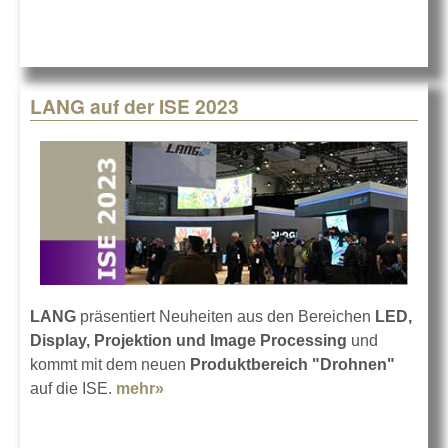
LANG auf der ISE 2023
LANG
präsentiert Neuheiten aus den Bereichen
LED,
Display, Projektion und Image Processing
und
kommt mit dem neuen
Produktbereich "Drohnen"
auf die ISE.
mehr»
about LANG auf der ISE 2023