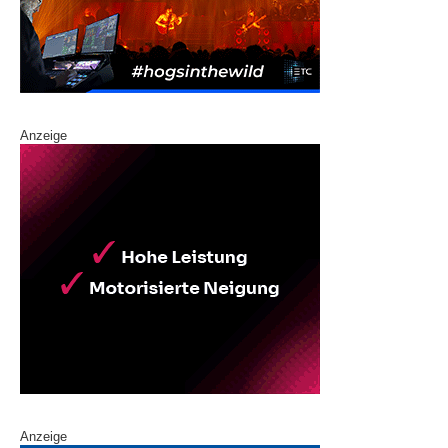
Anzeige
Anzeige