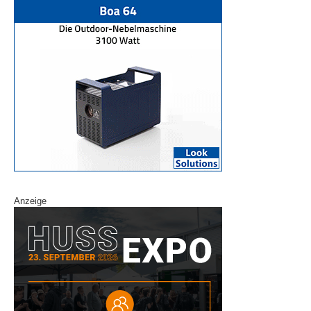
Anzeige