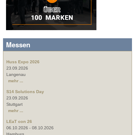
Messen
Huss Expo 2026
23.09.2026
Langenau
mehr ...
S14 Solutions Day
23.09.2026
Stuttgart
mehr ...
LEaT con 26
06.10.2026
-
08.10.2026
Hamburg