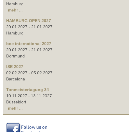
Hamburg
mehr ...
HAMBURG OPEN 2027
20.01.2027
-
21.01.2027
Hamburg
boe international 2027
20.01.2027
-
21.01.2027
Dortmund
ISE 2027
02.02.2027
-
05.02.2027
Barcelona
Tonmeistertagung 34
10.11.2027
-
13.11.2027
Düsseldorf
mehr ...