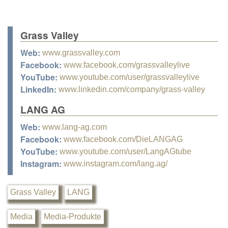
Grass Valley
Web:
www.grassvalley.com
Facebook:
www.facebook.com/grassvalleylive
YouTube:
www.youtube.com/user/grassvalleylive
LinkedIn:
www.linkedin.com/company/grass-valley
LANG AG
Web:
www.lang-ag.com
Facebook:
www.facebook.com/DieLANGAG
YouTube:
www.youtube.com/user/LangAGtube
Instagram:
www.instagram.com/lang.ag/
Grass Valley
LANG
Media
Media-Produkte