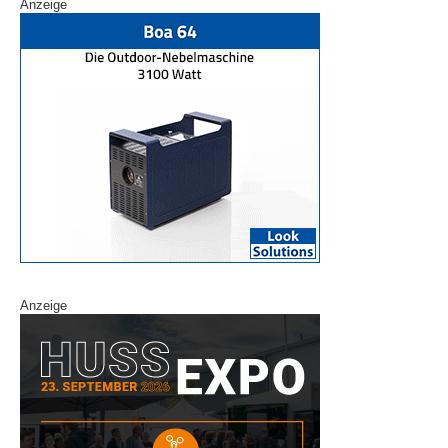
Anzeige
Anzeige