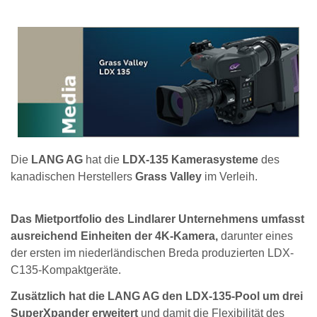
Die
LANG AG
hat die
LDX-135 Kamerasysteme
des
kanadischen Herstellers
Grass Valley
im Verleih.
Das Mietportfolio des Lindlarer Unternehmens umfasst
ausreichend Einheiten der 4K-Kamera,
darunter eines
der ersten im niederländischen Breda produzierten LDX-
C135-Kompaktgeräte.
Zusätzlich hat die LANG AG den LDX-135-Pool um drei
SuperXpander erweitert
und damit die Flexibilität des