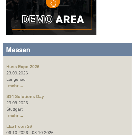
Messen
Huss Expo 2026
23.09.2026
Langenau
mehr ...
S14 Solutions Day
23.09.2026
Stuttgart
mehr ...
LEaT con 26
06.10.2026
-
08.10.2026