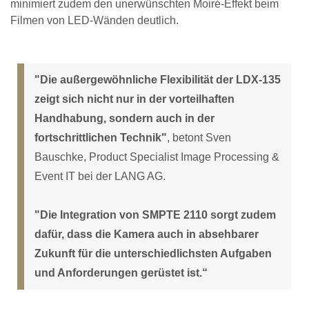
minimiert zudem den unerwünschten Moiré-Effekt beim
Filmen von LED-Wänden deutlich.
"Die außergewöhnliche Flexibilität der LDX-135
zeigt sich nicht nur in der vorteilhaften
Handhabung, sondern auch in der
fortschrittlichen Technik"
, betont Sven
Bauschke, Product Specialist Image Processing &
Event IT bei der LANG AG.
"Die Integration von SMPTE 2110 sorgt zudem
dafür, dass die Kamera auch in absehbarer
Zukunft für die unterschiedlichsten Aufgaben
und Anforderungen gerüstet ist.“