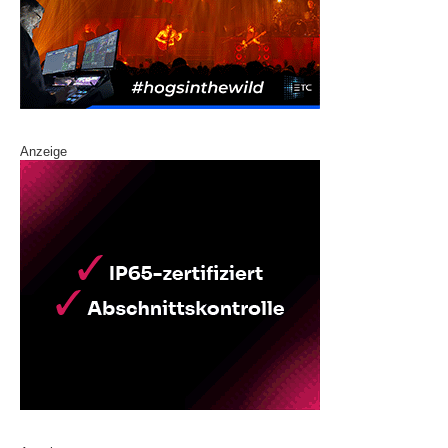
Anzeige